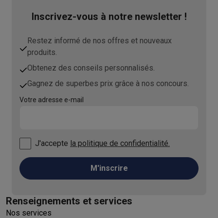
Inscrivez-vous à notre newsletter !
Restez informé de nos offres et nouveaux
produits.
Obtenez des conseils personnalisés.
Gagnez de superbes prix grâce à nos concours.
Votre adresse e-mail
J'accepte
la politique de confidentialité.
M'inscrire
Renseignements et services
Nos services