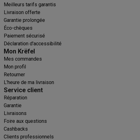
Meilleurs tarifs garantis
Livraison offerte
Garantie prolongée
Éco-chèques
Paiement sécurisé
Déclaration d'accessibilité
Mon Krëfel
Mes commandes
Mon profil
Retourner
L'heure de ma livraison
Service client
Réparation
Garantie
Livraisons
Foire aux questions
Cashbacks
Clients professionnels