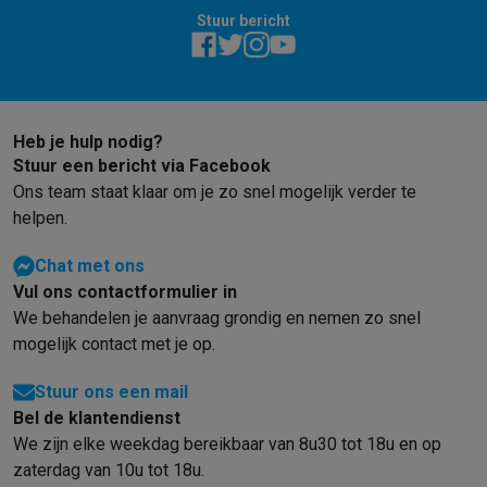
Stuur bericht
Heb je hulp nodig?
Stuur een bericht via Facebook
Ons team staat klaar om je zo snel mogelijk verder te
helpen.
Chat met ons
Vul ons contactformulier in
We behandelen je aanvraag grondig en nemen zo snel
mogelijk contact met je op.
Stuur ons een mail
Bel de klantendienst
We zijn elke weekdag bereikbaar van 8u30 tot 18u en op
zaterdag van 10u tot 18u.