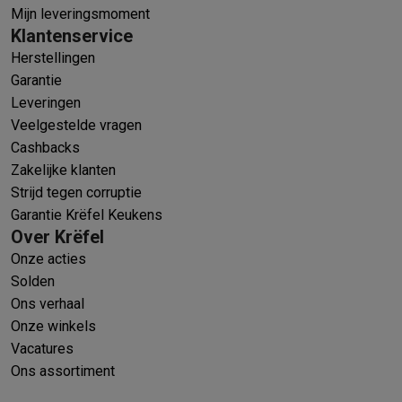
Mijn leveringsmoment
Klantenservice
Herstellingen
Garantie
Leveringen
Veelgestelde vragen
Cashbacks
Zakelijke klanten
Strijd tegen corruptie
Garantie Krëfel Keukens
Over Krëfel
Onze acties
Solden
Ons verhaal
Onze winkels
Vacatures
Ons assortiment