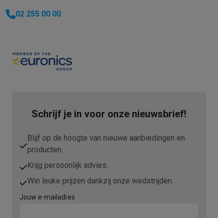
02 255 00 00
Schrijf je in voor onze nieuwsbrief!
Blijf op de hoogte van nieuwe aanbiedingen en
producten.
Krijg persoonlijk advies.
Win leuke prijzen dankzij onze wedstrijden.
Jouw e-mailadres