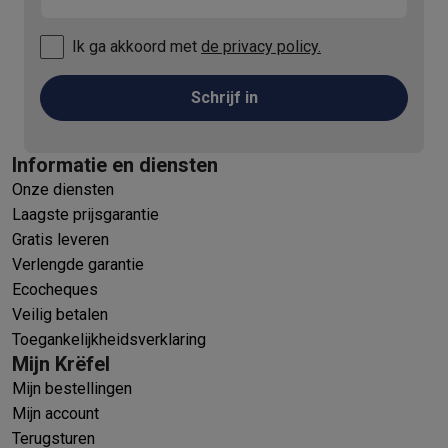
Ik ga akkoord met
de privacy policy.
Schrijf in
Informatie en diensten
Onze diensten
Laagste prijsgarantie
Gratis leveren
Verlengde garantie
Ecocheques
Veilig betalen
Toegankelijkheidsverklaring
Mijn Krëfel
Mijn bestellingen
Mijn account
Terugsturen