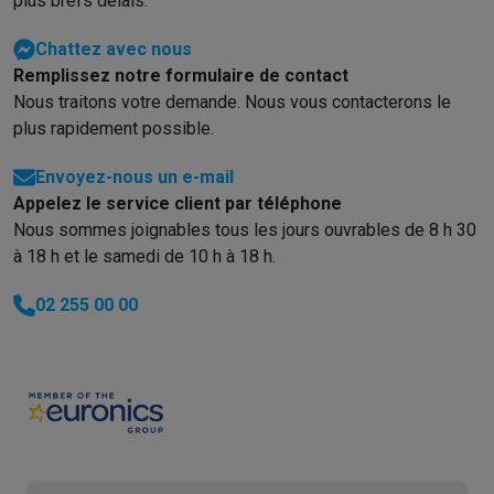
plus brefs délais.
Chattez avec nous
Remplissez notre formulaire de contact
Nous traitons votre demande. Nous vous contacterons le
plus rapidement possible.
Envoyez-nous un e-mail
Appelez le service client par téléphone
Nous sommes joignables tous les jours ouvrables de 8 h 30
à 18 h et le samedi de 10 h à 18 h.
02 255 00 00