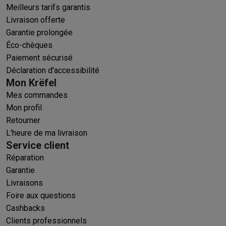
Meilleurs tarifs garantis
Livraison offerte
Garantie prolongée
Éco-chèques
Paiement sécurisé
Déclaration d'accessibilité
Mon Krëfel
Mes commandes
Mon profil
Retourner
L'heure de ma livraison
Service client
Réparation
Garantie
Livraisons
Foire aux questions
Cashbacks
Clients professionnels