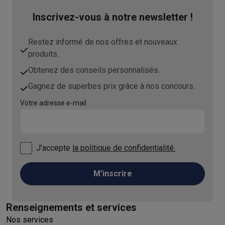
Inscrivez-vous à notre newsletter !
Restez informé de nos offres et nouveaux
produits.
Obtenez des conseils personnalisés.
Gagnez de superbes prix grâce à nos concours.
Votre adresse e-mail
J'accepte
la politique de confidentialité.
M'inscrire
Renseignements et services
Nos services