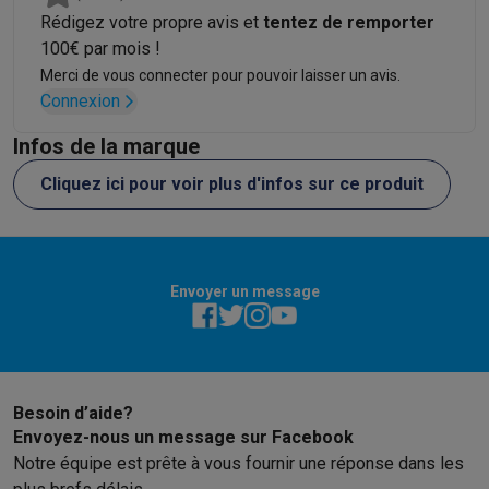
Rédigez votre propre avis et
tentez de remporter
100€ par mois !
Merci de vous connecter pour pouvoir laisser un avis.
Connexion
Infos de la marque
Cliquez ici pour voir plus d'infos sur ce produit
Envoyer un message
Besoin d’aide?
Envoyez-nous un message sur Facebook
Notre équipe est prête à vous fournir une réponse dans les