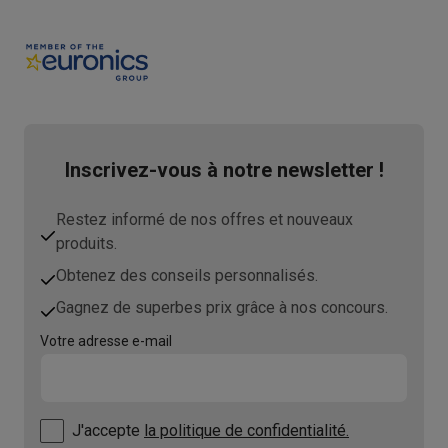
Inscrivez-vous à notre newsletter !
Restez informé de nos offres et nouveaux
produits.
Obtenez des conseils personnalisés.
Gagnez de superbes prix grâce à nos concours.
Votre adresse e-mail
J'accepte
la politique de confidentialité.