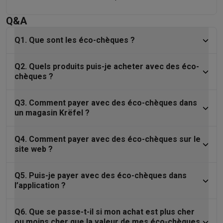
Q&A
Q1. Que sont les éco-chèques ?
Q2. Quels produits puis-je acheter avec des éco-
chèques ?
Q3. Comment payer avec des éco-chèques dans
un magasin Krëfel ?
Q4. Comment payer avec des éco-chèques sur le
site web ?
Q5. Puis-je payer avec des éco-chèques dans
l’application ?
Q6. Que se passe-t-il si mon achat est plus cher
ou moins cher que la valeur de mes éco-chèques