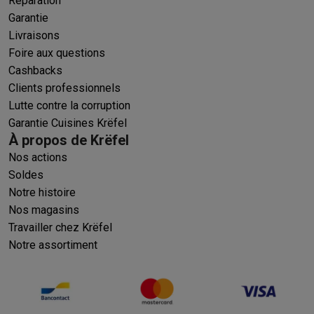
Réparation
Garantie
Livraisons
Foire aux questions
Cashbacks
Clients professionnels
Lutte contre la corruption
Garantie Cuisines Krëfel
À propos de Krëfel
Nos actions
Soldes
Notre histoire
Nos magasins
Travailler chez Krëfel
Notre assortiment