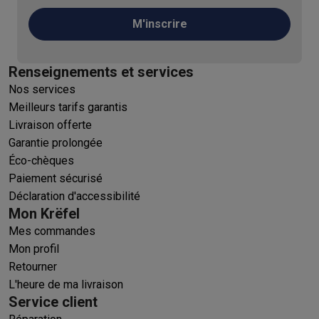
M'inscrire
Renseignements et services
Nos services
Meilleurs tarifs garantis
Livraison offerte
Garantie prolongée
Éco-chèques
Paiement sécurisé
Déclaration d'accessibilité
Mon Krëfel
Mes commandes
Mon profil
Retourner
L'heure de ma livraison
Service client