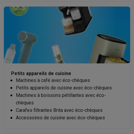
Petits appareils de cuisine
Machines à café avec éco-chèques
Petits appareils de cuisine avec éco-chèques
Machines à boissons pétillantes avec éco-
chèques
Carafes filtrantes Brita avec éco-chèques
Accessoires de cuisine avec éco-chèques