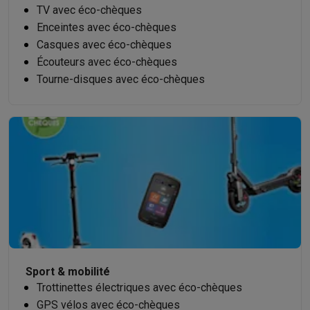
TV avec éco-chèques
Enceintes avec éco-chèques
Casques avec éco-chèques
Écouteurs avec éco-chèques
Tourne-disques avec éco-chèques
Sport & mobilité
Trottinettes électriques avec éco-chèques
GPS vélos avec éco-chèques