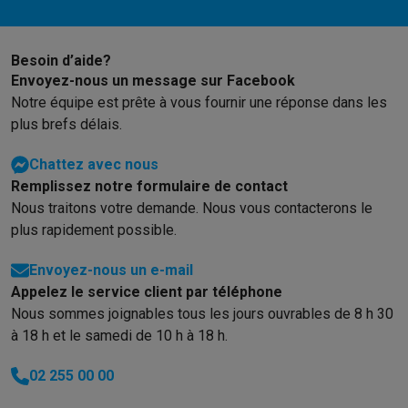
Besoin d’aide?
Envoyez-nous un message sur Facebook
Notre équipe est prête à vous fournir une réponse dans les
plus brefs délais.
Chattez avec nous
Remplissez notre formulaire de contact
Nous traitons votre demande. Nous vous contacterons le
plus rapidement possible.
Envoyez-nous un e-mail
Appelez le service client par téléphone
Nous sommes joignables tous les jours ouvrables de 8 h 30
à 18 h et le samedi de 10 h à 18 h.
02 255 00 00