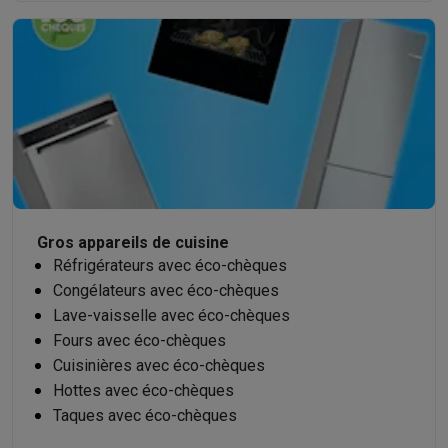
Gros appareils de cuisine
Réfrigérateurs avec éco-chèques
Congélateurs avec éco-chèques
Lave-vaisselle avec éco-chèques
Fours avec éco-chèques
Cuisinières avec éco-chèques
Hottes avec éco-chèques
Taques avec éco-chèques