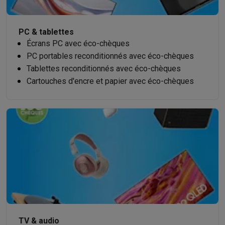
PC & tablettes
Écrans PC avec éco-chèques
PC portables reconditionnés avec éco-chèques
Tablettes reconditionnés avec éco-chèques
Cartouches d'encre et papier avec éco-chèques
TV & audio