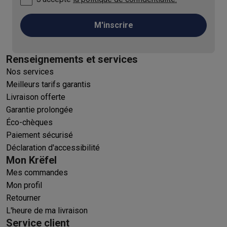
M'inscrire
Renseignements et services
Nos services
Meilleurs tarifs garantis
Livraison offerte
Garantie prolongée
Éco-chèques
Paiement sécurisé
Déclaration d'accessibilité
Mon Krëfel
Mes commandes
Mon profil
Retourner
L'heure de ma livraison
Service client