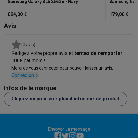
Samsung Galaxy S25 256Go - Navy
Samsung Gala
884,00 €
179,00 €
Avis
(0 avis)
Rédigez votre propre avis et
tentez de remporter
100€ par mois !
Merci de vous connecter pour pouvoir laisser un avis.
Connexion
Infos de la marque
Cliquez ici pour voir plus d'infos sur ce produit
Envoyer un message