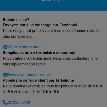
Besoin d’aide?
Envoyez-nous un message sur Facebook
Notre équipe est prête à vous fournir une réponse dans les
plus brefs délais.
Chattez avec nous
Remplissez notre formulaire de contact
Nous traitons votre demande. Nous vous contacterons le
plus rapidement possible.
Envoyez-nous un e-mail
Appelez le service client par téléphone
Nous sommes joignables tous les jours ouvrables de 8 h 30
à 18 h et le samedi de 10 h à 18 h.
02 255 00 00