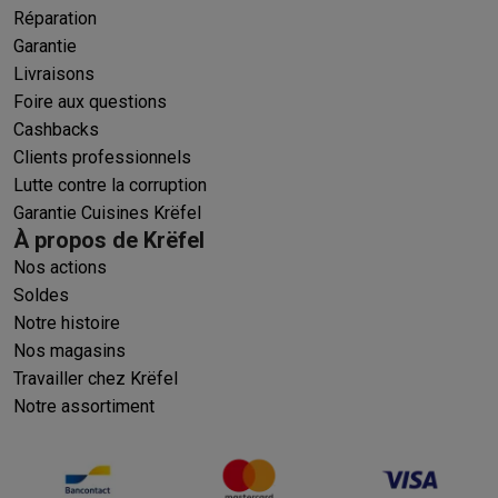
Réparation
Garantie
Livraisons
Foire aux questions
Cashbacks
Clients professionnels
Lutte contre la corruption
Garantie Cuisines Krëfel
À propos de Krëfel
Nos actions
Soldes
Notre histoire
Nos magasins
Travailler chez Krëfel
Notre assortiment