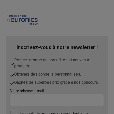
Inscrivez-vous à notre newsletter !
Restez informé de nos offres et nouveaux
produits.
Obtenez des conseils personnalisés.
Gagnez de superbes prix grâce à nos concours.
Votre adresse e-mail
J'accepte
la politique de confidentialité.