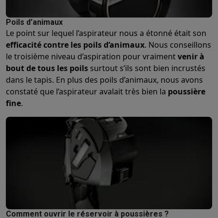
Poils d’animaux
Le point sur lequel l’aspirateur nous a étonné était son
efficacité contre les poils d’animaux
. Nous conseillons
le troisième niveau d’aspiration pour vraiment
venir à
bout de tous les poils
surtout s’ils sont bien incrustés
dans le tapis. En plus des poils d’animaux, nous avons
constaté que l’aspirateur avalait très bien la
poussière
fine
.
Comment ouvrir le réservoir à poussières ?