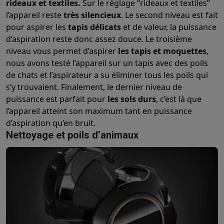
rideaux et textiles.
Sur le réglage “rideaux et textiles”
l’appareil reste
très silencieux
. Le second niveau est fait
pour aspirer les
tapis délicats
et de valeur, la puissance
d’aspiration reste donc assez douce. Le troisième
niveau vous permet d’aspirer
les tapis et moquettes
,
nous avons testé l’appareil sur un tapis avec des poils
de chats et l’aspirateur a su éliminer tous les poils qui
s’y trouvaient. Finalement, le dernier niveau de
puissance est parfait pour
les sols durs
, c’est là que
l’appareil atteint son maximum tant en puissance
d’aspiration qu’en bruit.
Nettoyage et poils d’animaux