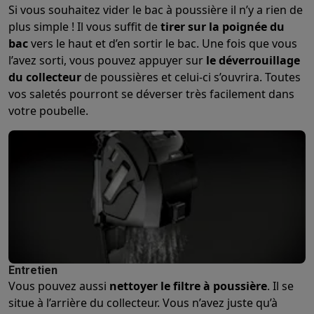
Si vous souhaitez vider le bac à poussière il n’y a rien de
plus simple ! Il vous suffit de
tirer sur la poignée du
bac
vers le haut et d’en sortir le bac. Une fois que vous
l’avez sorti, vous pouvez appuyer sur
le déverrouillage
du collecteur
de poussières et celui-ci s’ouvrira. Toutes
vos saletés pourront se déverser très facilement dans
votre poubelle.
Entretien
Vous pouvez aussi
nettoyer le filtre à poussière
. Il se
situe à l’arrière du collecteur. Vous n’avez juste qu’à