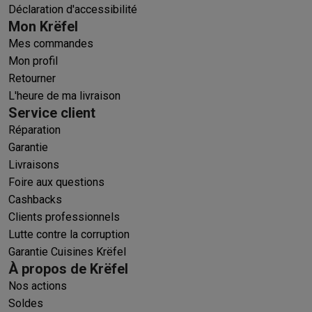
Déclaration d'accessibilité
Mon Krëfel
Mes commandes
Mon profil
Retourner
L'heure de ma livraison
Service client
Réparation
Garantie
Livraisons
Foire aux questions
Cashbacks
Clients professionnels
Lutte contre la corruption
Garantie Cuisines Krëfel
À propos de Krëfel
Nos actions
Soldes