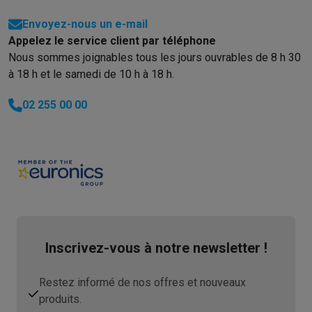
Envoyez-nous un e-mail
Appelez le service client par téléphone
Nous sommes joignables tous les jours ouvrables de 8 h 30
à 18 h et le samedi de 10 h à 18 h.
02 255 00 00
Inscrivez-vous à notre newsletter !
Restez informé de nos offres et nouveaux
produits.