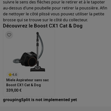
suivre le sens des flèches pour le retirer et à le tapoter
au-dessus d’une poubelle pour retirer la poussière. Afin
de nettoyer le côté plissé vous pouvez utiliser la petite
brosse qui se trouve sur le côté du collecteur.
Découvrez le Boost CX1 Cat & Dog
4.6
Miele Aspirateur sans sac
Boost CX1 Cat & Dog
339,00 €
groupingSplit
is not implemented yet