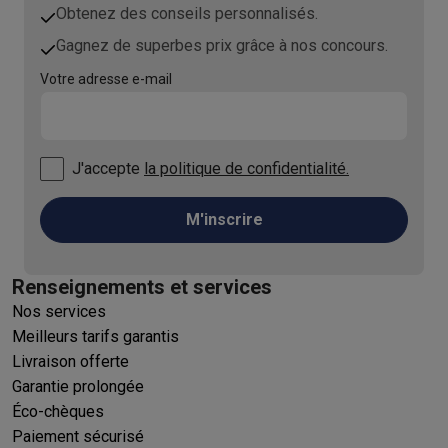
Obtenez des conseils personnalisés.
Gagnez de superbes prix grâce à nos concours.
Votre adresse e-mail
J'accepte
la politique de confidentialité.
M'inscrire
Renseignements et services
Nos services
Meilleurs tarifs garantis
Livraison offerte
Garantie prolongée
Éco-chèques
Paiement sécurisé