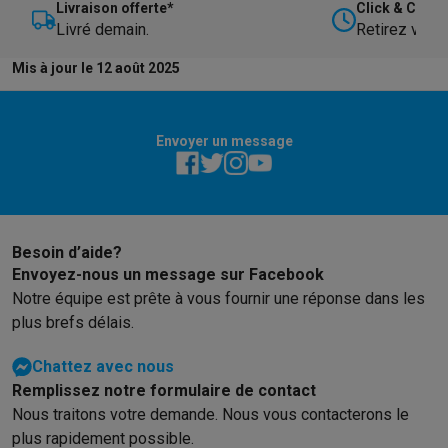
Livraison offerte*
Click & Collec
Livré demain.
Retirez votre
Mis à jour le 12 août 2025
Envoyer un message
Besoin d’aide?
Envoyez-nous un message sur Facebook
Notre équipe est prête à vous fournir une réponse dans les
plus brefs délais.
Chattez avec nous
Remplissez notre formulaire de contact
Nous traitons votre demande. Nous vous contacterons le
plus rapidement possible.