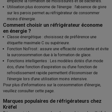
empêche la formation de moisissures et de bactéries.
Utilisation plus économe de l'énergie : l'absence de givre
sur les parois permet au réfrigérateur de consommer
moins d'énergie.
Comment choisir un réfrigérateur économe
en énergie ?
Classe énergétique
: choisissez de préférence une
étiquette maximale C ou supérieure.
Fonction NoFrost : assure une efficacité constante et évite
la surconsommation due à la formation de glace.
Fonctions intelligentes
: Les modèles dotés d'un mode
éco, d'une fonction d'aspiration ou d'une fonction de
refroidissement rapide permettent d'économiser de
l'énergie lors d'une utilisation moins intensive.
Pour plus d'informations sur la consommation d'énergie,
veuillez consulter
cette page
.
Marques populaires de réfrigérateurs chez
Krëfel