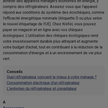
acheter des appareils ménagers économes en énergie, y
compris des réfrigérateurs. Assurez-vous que l'appareil
répond aux conditions du système des écochèques, comme
l'efficacité énergétique minimale (étiquette D ou plus selon
le nouvel étiquetage de l'UE). Chez Krëfel, vous pouvez
payer en magasin et en ligne avec vos chèques
écologiques. L'utilisation des chèques écologiques rend
votre investissement durable plus attrayant et augmente
votre budget d'achat, tout en contribuant à la réduction de la
consommation d'énergie et à un environnement de vie plus
vert.
Conseils
Quel réfrigérateur convient le mieux à votre ménage ?
Consommation électrique d'un réfrigérateur
L'entretien du réfrigérateur et congélateur
A