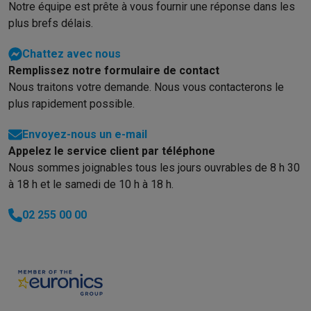
Notre équipe est prête à vous fournir une réponse dans les
plus brefs délais.
Chattez avec nous
Remplissez notre formulaire de contact
Nous traitons votre demande. Nous vous contacterons le
plus rapidement possible.
Envoyez-nous un e-mail
Appelez le service client par téléphone
Nous sommes joignables tous les jours ouvrables de 8 h 30
à 18 h et le samedi de 10 h à 18 h.
02 255 00 00