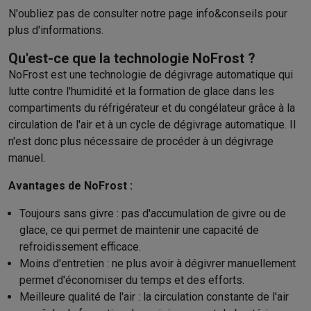
N'oubliez pas de consulter notre page
info&conseils
pour
plus d'informations.
Qu'est-ce que la technologie NoFrost ?
NoFrost est une technologie de dégivrage automatique qui
lutte contre l'humidité et la formation de glace dans les
compartiments du réfrigérateur et du congélateur grâce à la
circulation de l'air et à un cycle de dégivrage automatique. Il
n'est donc plus nécessaire de procéder à un dégivrage
manuel.
Avantages de NoFrost :
Toujours sans givre : pas d'accumulation de givre ou de
glace, ce qui permet de maintenir une capacité de
refroidissement efficace.
Moins d'entretien : ne plus avoir à dégivrer manuellement
permet d'économiser du temps et des efforts.
Meilleure qualité de l'air : la circulation constante de l'air