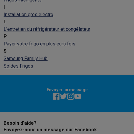
I
Installation gros electro
L
L'entretien du réfrigérateur et congélateur
P
Payer votre frigo en plusieurs fois
S
Samsung Family Hub
Soldes Frigos
Envoyer un message
Besoin d’aide?
Envoyez-nous un message sur Facebook