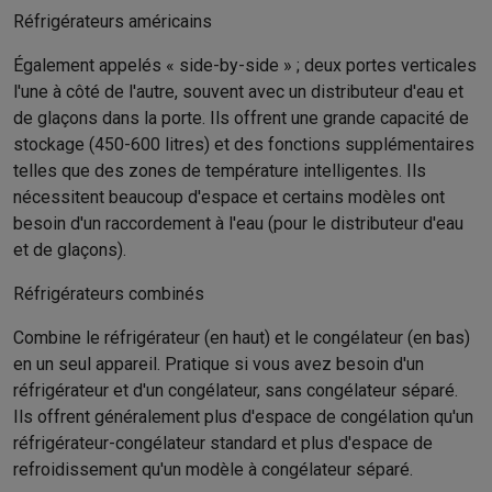
Réfrigérateurs américains
Également appelés « side-by-side » ; deux portes verticales
l'une à côté de l'autre, souvent avec un distributeur d'eau et
de glaçons dans la porte. Ils offrent une grande capacité de
stockage (450-600 litres) et des fonctions supplémentaires
telles que des zones de température intelligentes. Ils
nécessitent beaucoup d'espace et certains modèles ont
besoin d'un raccordement à l'eau (pour le distributeur d'eau
et de glaçons).
Réfrigérateurs combinés
Combine le réfrigérateur (en haut) et le congélateur (en bas)
en un seul appareil. Pratique si vous avez besoin d'un
réfrigérateur et d'un congélateur, sans congélateur séparé.
Ils offrent généralement plus d'espace de congélation qu'un
réfrigérateur-congélateur standard et plus d'espace de
refroidissement qu'un modèle à congélateur séparé.