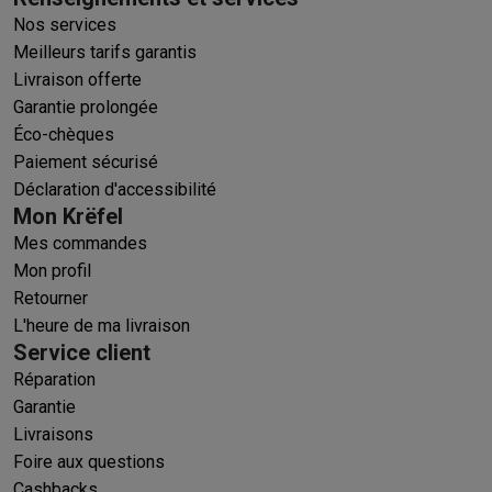
Nos services
Meilleurs tarifs garantis
Livraison offerte
Garantie prolongée
Éco-chèques
Paiement sécurisé
Déclaration d'accessibilité
Mon Krëfel
Mes commandes
Mon profil
Retourner
L'heure de ma livraison
Service client
Réparation
Garantie
Livraisons
Foire aux questions
Cashbacks