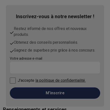
Inscrivez-vous à notre newsletter !
Restez informé de nos offres et nouveaux
produits.
Obtenez des conseils personnalisés.
Gagnez de superbes prix grâce à nos concours.
Votre adresse e-mail
J'accepte
la politique de confidentialité.
M'inscrire
Renseignements et services