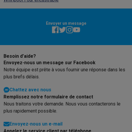
Envoyer un message
Besoin d’aide?
Envoyez-nous un message sur Facebook
Notre équipe est prête à vous fournir une réponse dans les
plus brefs délais.
Chattez avec nous
Remplissez notre formulaire de contact
Nous traitons votre demande. Nous vous contacterons le
plus rapidement possible.
Envoyez-nous un e-mail
Appelez le service client par téléphone