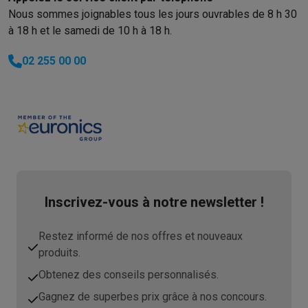
Nous sommes joignables tous les jours ouvrables de 8 h 30
à 18 h et le samedi de 10 h à 18 h.
02 255 00 00
Inscrivez-vous à notre newsletter !
Restez informé de nos offres et nouveaux
produits.
Obtenez des conseils personnalisés.
Gagnez de superbes prix grâce à nos concours.