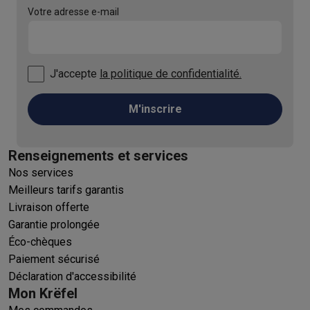
Votre adresse e-mail
J'accepte
la politique de confidentialité.
M'inscrire
Renseignements et services
Nos services
Meilleurs tarifs garantis
Livraison offerte
Garantie prolongée
Éco-chèques
Paiement sécurisé
Déclaration d'accessibilité
Mon Krëfel