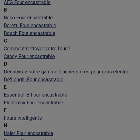
AEG Four encastrable
B
Beko Four encastrable
Boretti Four encastrable
Bosch Four encastrable
C
Comment nettoyer votre four ?
Candy Four encastrable
D
Découvrez notre gamme d'accessoires pour gros électro
De'Longhi Four encastrable
E
Essentiel-B Four encastrable
Electrolux Four encastrable
F
Fours intelligents
H
Haier Four encastrable