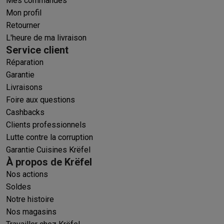
Mes commandes
Mon profil
Retourner
L'heure de ma livraison
Service client
Réparation
Garantie
Livraisons
Foire aux questions
Cashbacks
Clients professionnels
Lutte contre la corruption
Garantie Cuisines Krëfel
À propos de Krëfel
Nos actions
Soldes
Notre histoire
Nos magasins