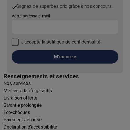
Gagnez de superbes prix grâce à nos concours.
Votre adresse e-mail
J'accepte
la politique de confidentialité.
M'inscrire
Renseignements et services
Nos services
Meilleurs tarifs garantis
Livraison offerte
Garantie prolongée
Éco-chèques
Paiement sécurisé
Déclaration d'accessibilité