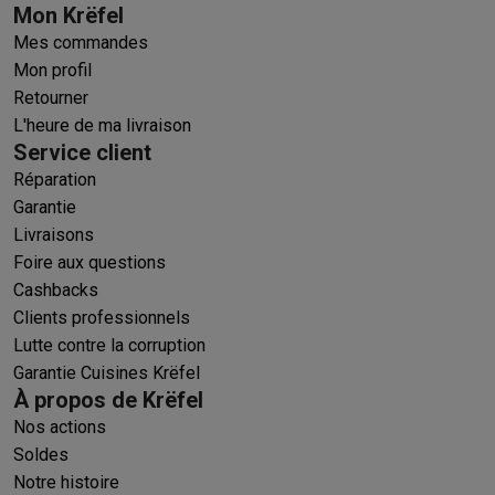
Mon Krëfel
Mes commandes
Mon profil
Retourner
L'heure de ma livraison
Service client
Réparation
Garantie
Livraisons
Foire aux questions
Cashbacks
Clients professionnels
Lutte contre la corruption
Garantie Cuisines Krëfel
À propos de Krëfel
Nos actions
Soldes
Notre histoire