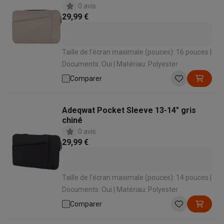
0 avis
29,99 €
Taille de l'écran maximale (pouces): 16 pouces |
Documents: Oui | Matériau: Polyester
Comparer
Adeqwat Pocket Sleeve 13-14" gris
chiné
0 avis
29,99 €
Taille de l'écran maximale (pouces): 14 pouces |
Documents: Oui | Matériau: Polyester
Comparer