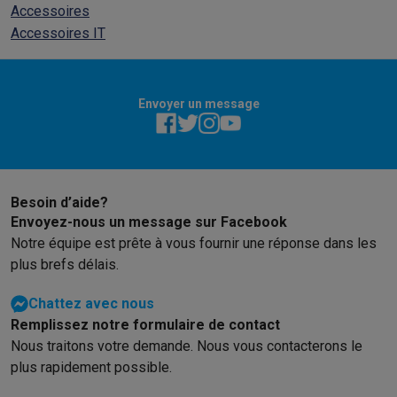
Accessoires
Accessoires IT
Envoyer un message
Besoin d’aide?
Envoyez-nous un message sur Facebook
Notre équipe est prête à vous fournir une réponse dans les
plus brefs délais.
Chattez avec nous
Remplissez notre formulaire de contact
Nous traitons votre demande. Nous vous contacterons le
plus rapidement possible.