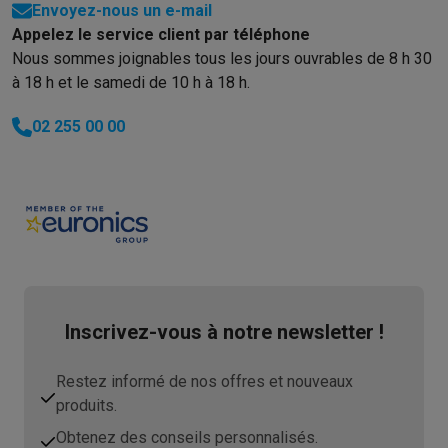
Envoyez-nous un e-mail
Appelez le service client par téléphone
Nous sommes joignables tous les jours ouvrables de 8 h 30
à 18 h et le samedi de 10 h à 18 h.
02 255 00 00
Inscrivez-vous à notre newsletter !
Restez informé de nos offres et nouveaux
produits.
Obtenez des conseils personnalisés.