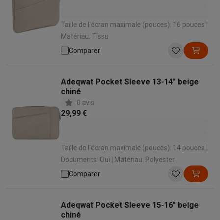
Taille de l'écran maximale (pouces): 16 pouces |
Matériau: Tissu
Comparer
Adeqwat Pocket Sleeve 13-14" beige
chiné
0 avis
29,99 €
Taille de l'écran maximale (pouces): 14 pouces |
Documents: Oui | Matériau: Polyester
Comparer
Adeqwat Pocket Sleeve 15-16" beige
chiné