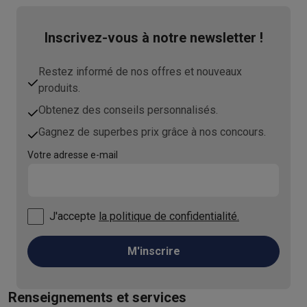
Inscrivez-vous à notre newsletter !
Restez informé de nos offres et nouveaux
produits.
Obtenez des conseils personnalisés.
Gagnez de superbes prix grâce à nos concours.
Votre adresse e-mail
J'accepte
la politique de confidentialité.
M'inscrire
Renseignements et services