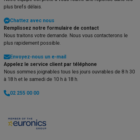
plus brefs délais.
Chattez avec nous
Remplissez notre formulaire de contact
Nous traitons votre demande. Nous vous contacterons le
plus rapidement possible.
Envoyez-nous un e-mail
Appelez le service client par téléphone
Nous sommes joignables tous les jours ouvrables de 8 h 30
à 18 h et le samedi de 10 h à 18 h.
02 255 00 00