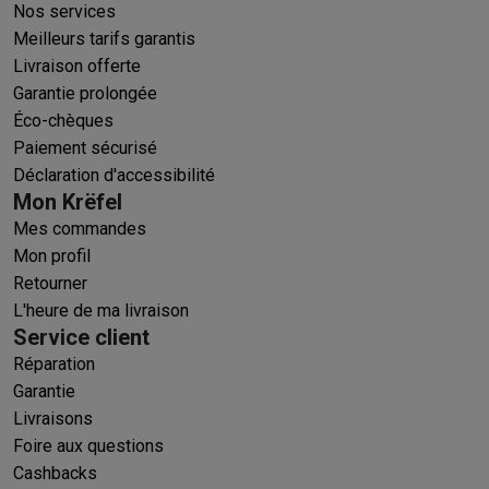
Nos services
Meilleurs tarifs garantis
Livraison offerte
Garantie prolongée
Éco-chèques
Paiement sécurisé
Déclaration d'accessibilité
Mon Krëfel
Mes commandes
Mon profil
Retourner
L'heure de ma livraison
Service client
Réparation
Garantie
Livraisons
Foire aux questions
Cashbacks