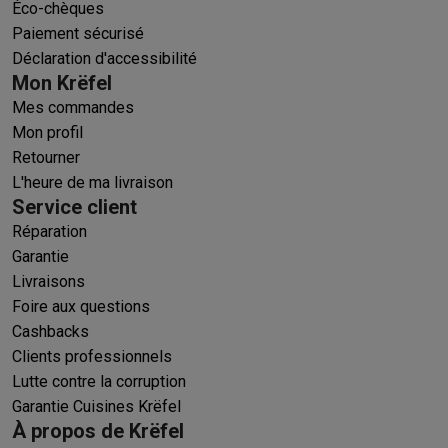
Éco-chèques
Paiement sécurisé
Déclaration d'accessibilité
Mon Krëfel
Mes commandes
Mon profil
Retourner
L'heure de ma livraison
Service client
Réparation
Garantie
Livraisons
Foire aux questions
Cashbacks
Clients professionnels
Lutte contre la corruption
Garantie Cuisines Krëfel
À propos de Krëfel