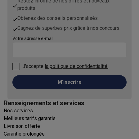
Restez informé de nos offres et nouveaux
produits.
Obtenez des conseils personnalisés.
Gagnez de superbes prix grâce à nos concours.
Votre adresse e-mail
J'accepte
la politique de confidentialité.
M'inscrire
Renseignements et services
Nos services
Meilleurs tarifs garantis
Livraison offerte
Garantie prolongée