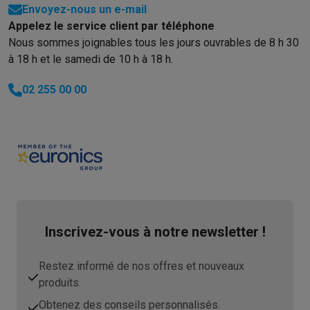
Envoyez-nous un e-mail
Appelez le service client par téléphone
Nous sommes joignables tous les jours ouvrables de 8 h 30
à 18 h et le samedi de 10 h à 18 h.
02 255 00 00
Inscrivez-vous à notre newsletter !
Restez informé de nos offres et nouveaux
produits.
Obtenez des conseils personnalisés.