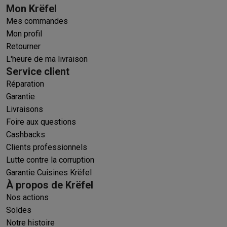
Mon Krëfel
Mes commandes
Mon profil
Retourner
L'heure de ma livraison
Service client
Réparation
Garantie
Livraisons
Foire aux questions
Cashbacks
Clients professionnels
Lutte contre la corruption
Garantie Cuisines Krëfel
À propos de Krëfel
Nos actions
Soldes
Notre histoire