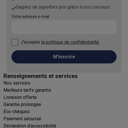
Gagnez de superbes prix grâce à nos concours.
Votre adresse e-mail
J'accepte
la politique de confidentialité.
M'inscrire
Renseignements et services
Nos services
Meilleurs tarifs garantis
Livraison offerte
Garantie prolongée
Éco-chèques
Paiement sécurisé
Déclaration d'accessibilité