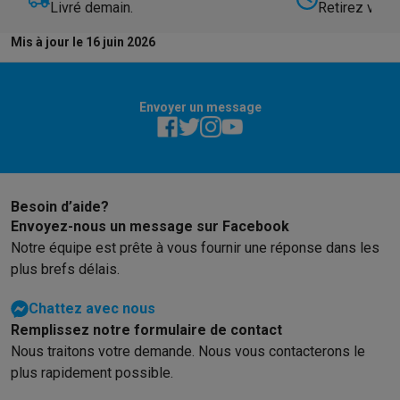
Livré demain.
Retirez votre
Mis à jour le 16 juin 2026
Envoyer un message
Besoin d’aide?
Envoyez-nous un message sur Facebook
Notre équipe est prête à vous fournir une réponse dans les
plus brefs délais.
Chattez avec nous
Remplissez notre formulaire de contact
Nous traitons votre demande. Nous vous contacterons le
plus rapidement possible.