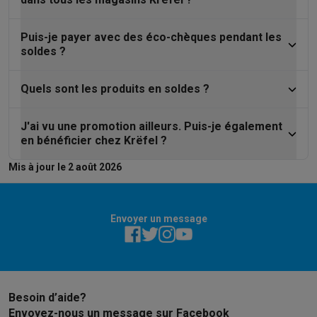
Puis-je payer avec des éco-chèques pendant les
soldes ?
Quels sont les produits en soldes ?
J'ai vu une promotion ailleurs. Puis-je également
en bénéficier chez Krëfel ?
Mis à jour le 2 août 2026
Envoyer un message
Besoin d’aide?
Envoyez-nous un message sur Facebook