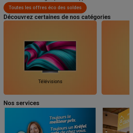
Toutes les offres éco des soldes
Découvrez certaines de nos catégories
Télévisions
A
Nos services