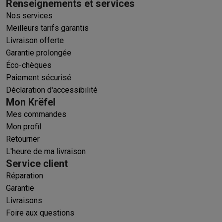
Renseignements et services
Nos services
Meilleurs tarifs garantis
Livraison offerte
Garantie prolongée
Éco-chèques
Paiement sécurisé
Déclaration d'accessibilité
Mon Krëfel
Mes commandes
Mon profil
Retourner
L'heure de ma livraison
Service client
Réparation
Garantie
Livraisons
Foire aux questions