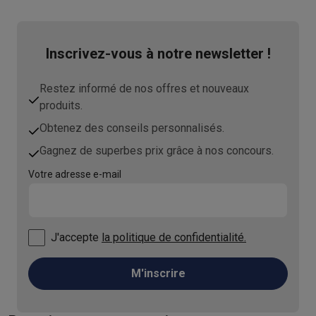
Inscrivez-vous à notre newsletter !
Restez informé de nos offres et nouveaux
produits.
Obtenez des conseils personnalisés.
Gagnez de superbes prix grâce à nos concours.
Votre adresse e-mail
J'accepte
la politique de confidentialité.
M'inscrire