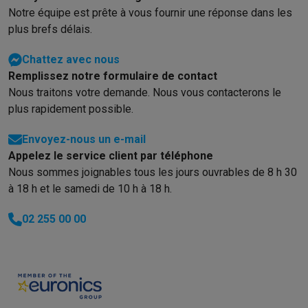
Notre équipe est prête à vous fournir une réponse dans les
plus brefs délais.
Chattez avec nous
Remplissez notre formulaire de contact
Nous traitons votre demande. Nous vous contacterons le
plus rapidement possible.
Envoyez-nous un e-mail
Appelez le service client par téléphone
Nous sommes joignables tous les jours ouvrables de 8 h 30
à 18 h et le samedi de 10 h à 18 h.
02 255 00 00