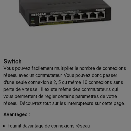
Switch
Vous pouvez facilement multiplier le nombre de connexions
réseau avec un commutateur. Vous pouvez donc passer
d'une seule connexion à 2, 5 ou même 10 connexions sans
perte de vitesse. Il existe même des commutateurs qui
vous permettent de régler certains paramètres de votre
réseau. Découvrez tout sur les interrupteurs sur cette page.
Avantages :
fournit davantage de connexions réseau