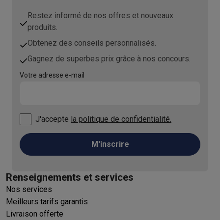
Restez informé de nos offres et nouveaux
produits.
Obtenez des conseils personnalisés.
Gagnez de superbes prix grâce à nos concours.
Votre adresse e-mail
J'accepte
la politique de confidentialité.
M'inscrire
Renseignements et services
Nos services
Meilleurs tarifs garantis
Livraison offerte