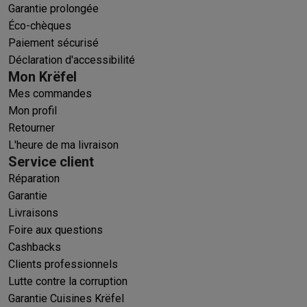
Garantie prolongée
Éco-chèques
Paiement sécurisé
Déclaration d'accessibilité
Mon Krëfel
Mes commandes
Mon profil
Retourner
L'heure de ma livraison
Service client
Réparation
Garantie
Livraisons
Foire aux questions
Cashbacks
Clients professionnels
Lutte contre la corruption
Garantie Cuisines Krëfel