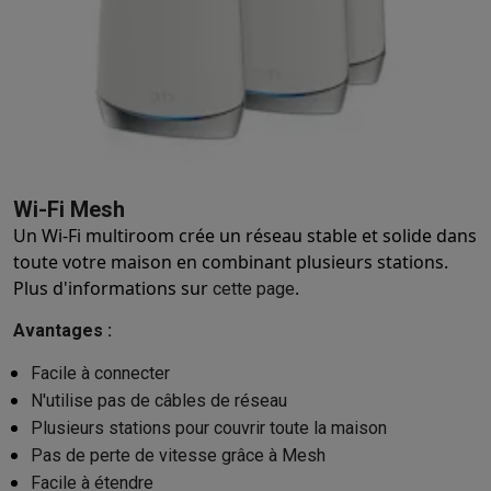
Wi-Fi Mesh
Un Wi-Fi multiroom crée un réseau stable et solide dans
toute votre maison en combinant plusieurs stations.
Plus d'informations sur
.
cette page
Avantages :
Facile à connecter
N'utilise pas de câbles de réseau
Plusieurs stations pour couvrir toute la maison
Pas de perte de vitesse grâce à Mesh
Facile à étendre