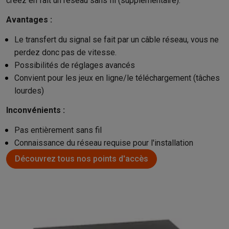
créez en fait un réseau sans fil (supplémentaire).
Avantages :
Le transfert du signal se fait par un câble réseau, vous ne
perdez donc pas de vitesse.
Possibilités de réglages avancés
Convient pour les jeux en ligne/le téléchargement (tâches
lourdes)
Inconvénients :
Pas entièrement sans fil
Connaissance du réseau requise pour l'installation
Découvrez tous nos points d'accès