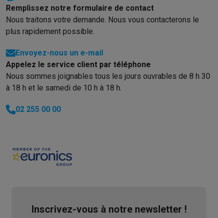
Remplissez notre formulaire de contact
Nous traitons votre demande. Nous vous contacterons le
plus rapidement possible.
Envoyez-nous un e-mail
Appelez le service client par téléphone
Nous sommes joignables tous les jours ouvrables de 8 h 30
à 18 h et le samedi de 10 h à 18 h.
02 255 00 00
Inscrivez-vous à notre newsletter !