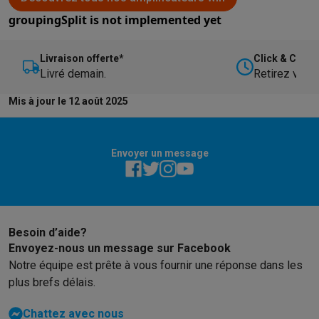
groupingSplit
is not implemented yet
Livraison offerte*
Click & Collec
Livré demain.
Retirez votre
Mis à jour le 12 août 2025
Envoyer un message
Besoin d’aide?
Envoyez-nous un message sur Facebook
Notre équipe est prête à vous fournir une réponse dans les
plus brefs délais.
Chattez avec nous