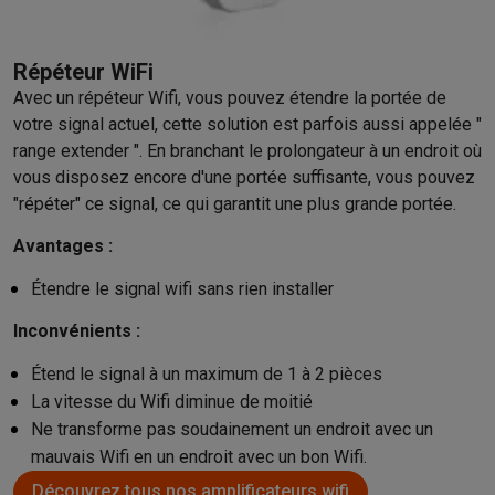
Répéteur WiFi
Avec un répéteur Wifi, vous pouvez étendre la portée de
votre signal actuel, cette solution est parfois aussi appelée "
range extender ". En branchant le prolongateur à un endroit où
vous disposez encore d'une portée suffisante, vous pouvez
"répéter" ce signal, ce qui garantit une plus grande portée.
Avantages :
Étendre le signal wifi sans rien installer
Inconvénients :
Étend le signal à un maximum de 1 à 2 pièces
La vitesse du Wifi diminue de moitié
Ne transforme pas soudainement un endroit avec un
mauvais Wifi en un endroit avec un bon Wifi.
Découvrez tous nos amplificateurs wifi