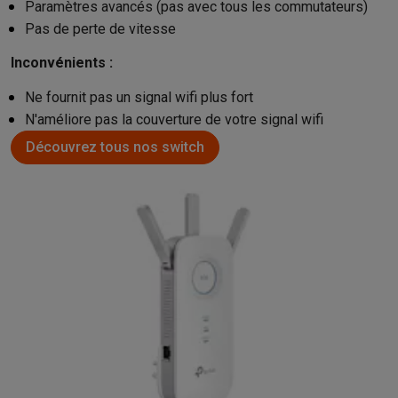
Paramètres avancés (pas avec tous les commutateurs)
Pas de perte de vitesse
Inconvénients :
Ne fournit pas un signal wifi plus fort
N'améliore pas la couverture de votre signal wifi
Découvrez tous nos switch