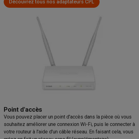
Découvrez tous nos adaptateurs CPL
Point d'accès
Vous pouvez placer un point d'accès dans la pièce où vous
souhaitez améliorer une connexion Wi-Fi, puis le connecter à
votre routeur à l'aide d'un câble réseau. En faisant cela, vous