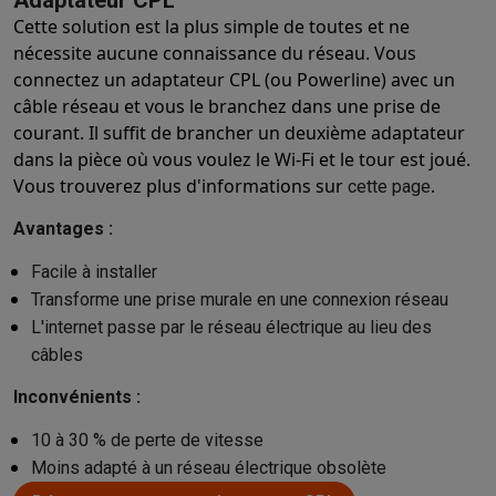
Adaptateur CPL
Cette solution est la plus simple de toutes et ne
nécessite aucune connaissance du réseau. Vous
connectez un adaptateur CPL (ou Powerline) avec un
câble réseau et vous le branchez dans une prise de
courant. Il suffit de brancher un deuxième adaptateur
dans la pièce où vous voulez le Wi-Fi et le tour est joué.
Vous trouverez plus d'informations sur
.
cette page
Avantages :
Facile à installer
Transforme une prise murale en une connexion réseau
L'internet passe par le réseau électrique au lieu des
câbles
Inconvénients :
10 à 30 % de perte de vitesse
Moins adapté à un réseau électrique obsolète