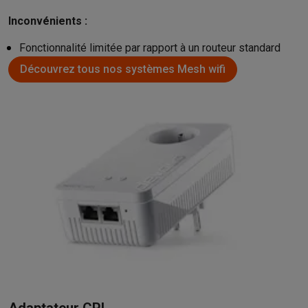
Inconvénients :
Fonctionnalité limitée par rapport à un routeur standard
Découvrez tous nos systèmes Mesh wifi