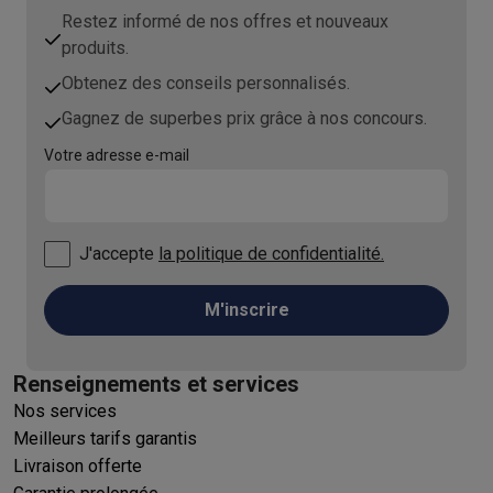
Restez informé de nos offres et nouveaux
produits.
Obtenez des conseils personnalisés.
Gagnez de superbes prix grâce à nos concours.
Votre adresse e-mail
J'accepte
la politique de confidentialité.
M'inscrire
Renseignements et services
Nos services
Meilleurs tarifs garantis
Livraison offerte