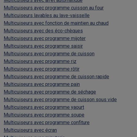
Multicuiseurs avec arrêt automatique
Multicuiseurs avec programme cuisson au four
Multicuiseurs lavables au lave-vaisselle
Multicuiseurs avec fonction de maintien au chaud
Multicuiseurs avec des éco-chèques
Multicuiseurs avec programme mijoter
Multicuiseurs avec programme saisir
Multicuiseurs avec programme de cuisson
Multicuiseurs avec programme riz
Multicuiseurs avec programme rôtir
Multicuiseurs avec programme de cuisson rapide
Multicuiseurs avec programme pain
Multicuiseurs avec programme de séchage
Multicuiseurs avec programme de cuisson sous vide
Multicuiseurs avec programme yaourt
Multicuiseurs avec programme soupe
Multicuiseurs avec programme confiture
Multicuiseurs avec écran