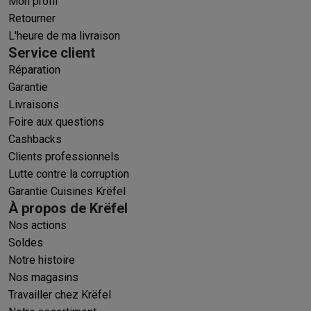
Mon profil
Retourner
L'heure de ma livraison
Service client
Réparation
Garantie
Livraisons
Foire aux questions
Cashbacks
Clients professionnels
Lutte contre la corruption
Garantie Cuisines Krëfel
À propos de Krëfel
Nos actions
Soldes
Notre histoire
Nos magasins
Travailler chez Krëfel