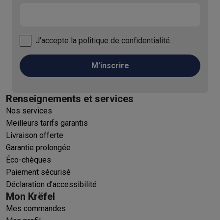
J'accepte
la politique de confidentialité.
M'inscrire
Renseignements et services
Nos services
Meilleurs tarifs garantis
Livraison offerte
Garantie prolongée
Éco-chèques
Paiement sécurisé
Déclaration d'accessibilité
Mon Krëfel
Mes commandes