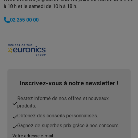
à 18 h et le samedi de 10 h à 18 h.
02 255 00 00
Inscrivez-vous à notre newsletter !
Restez informé de nos offres et nouveaux
produits.
Obtenez des conseils personnalisés.
Gagnez de superbes prix grâce à nos concours.
Votre adresse e-mail