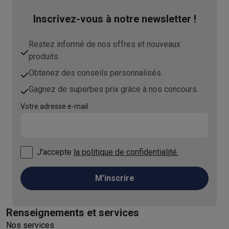
Inscrivez-vous à notre newsletter !
Restez informé de nos offres et nouveaux
produits.
Obtenez des conseils personnalisés.
Gagnez de superbes prix grâce à nos concours.
Votre adresse e-mail
J'accepte
la politique de confidentialité.
M'inscrire
Renseignements et services
Nos services