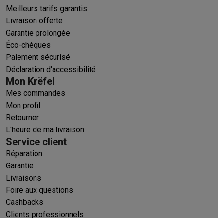
Meilleurs tarifs garantis
Livraison offerte
Garantie prolongée
Éco-chèques
Paiement sécurisé
Déclaration d'accessibilité
Mon Krëfel
Mes commandes
Mon profil
Retourner
L'heure de ma livraison
Service client
Réparation
Garantie
Livraisons
Foire aux questions
Cashbacks
Clients professionnels