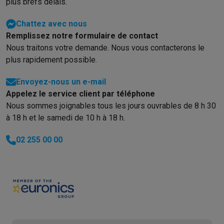
plus brefs délais.
Chattez avec nous
Remplissez notre formulaire de contact
Nous traitons votre demande. Nous vous contacterons le
plus rapidement possible.
Envoyez-nous un e-mail
Appelez le service client par téléphone
Nous sommes joignables tous les jours ouvrables de 8 h 30
à 18 h et le samedi de 10 h à 18 h.
02 255 00 00