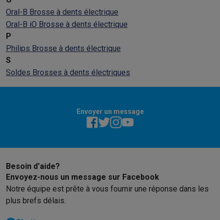
Oral-B Brosse à dents électrique
Oral-B iO Brosse à dents électrique
P
Philips Brosse à dents électrique
S
Soldes Brosses à dents électriques
Envoyer un message
Besoin d’aide?
Envoyez-nous un message sur Facebook
Notre équipe est prête à vous fournir une réponse dans les
plus brefs délais.