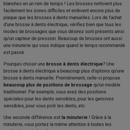
blanches en un rien de temps ! Les brosses nettoient plus
facilement les zones difficiles et enlèvent encore plus de
plaque que les brosses à dents manuelles. Lors de l’achat
d’une brosse à dents électrique, vérifiez bien que tous les
modes de brossages que vous désirez sont présents ainsi
qu’un capteur de pression. Beaucoup de brosses ont aussi
une minuterie qui vous indique quand le temps recommandé
est passé.
Pourquoi choisir une
brosse à dents électrique
? Une
brosse à dents électrique a beaucoup plus d'options qu'une
brosse à dents manuelle. Premièrement, celle-ci propose
beaucoup plus de positions de brossage
qu'un modèle
traditionnel. Par exemple, vous avez des positions
spéciales pour les dents sensibles, pour les gencives
sensibles, pour vous polir les dents, etc.
Une seconde différence est
la minuterie
! Grâce à la
minuterie, vous portez la même attention à toutes les