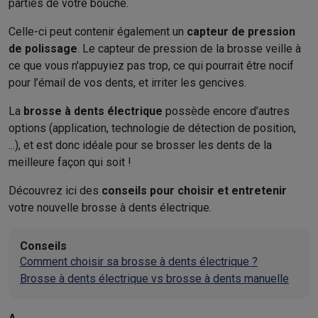
parties de votre bouche.
Celle-ci peut contenir également un
capteur de pression
de polissage
. Le capteur de pression de la brosse veille à
ce que vous n'appuyiez pas trop, ce qui pourrait être nocif
pour l’émail de vos dents, et irriter les gencives.
La
brosse à dents électrique
possède encore d’autres
options (application, technologie de détection de position,
...), et est donc idéale pour se brosser les dents de la
meilleure façon qui soit !
Découvrez ici des
conseils pour
choisir
et
entretenir
votre nouvelle brosse à dents électrique.
Conseils
Comment choisir sa brosse à dents électrique ?
Brosse à dents électrique vs brosse à dents manuelle