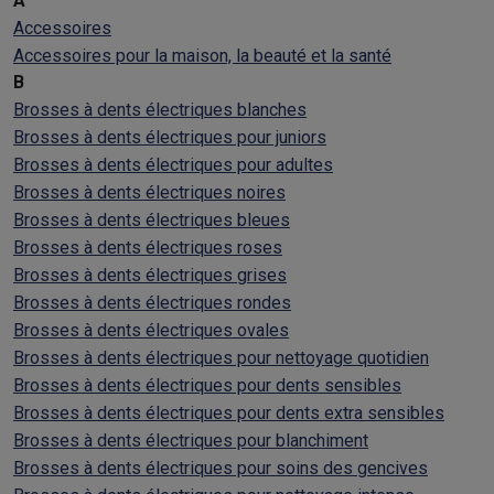
A
Accessoires
Accessoires pour la maison, la beauté et la santé
B
Brosses à dents électriques blanches
Brosses à dents électriques pour juniors
Brosses à dents électriques pour adultes
Brosses à dents électriques noires
Brosses à dents électriques bleues
Brosses à dents électriques roses
Brosses à dents électriques grises
Brosses à dents électriques rondes
Brosses à dents électriques ovales
Brosses à dents électriques pour nettoyage quotidien
Brosses à dents électriques pour dents sensibles
Brosses à dents électriques pour dents extra sensibles
Brosses à dents électriques pour blanchiment
Brosses à dents électriques pour soins des gencives