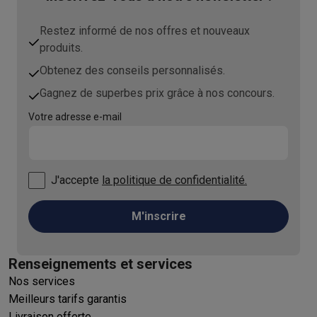
Restez informé de nos offres et nouveaux
produits.
Obtenez des conseils personnalisés.
Gagnez de superbes prix grâce à nos concours.
Votre adresse e-mail
J'accepte
la politique de confidentialité.
M'inscrire
Renseignements et services
Nos services
Meilleurs tarifs garantis
Livraison offerte