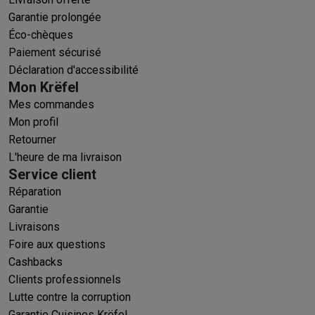
Garantie prolongée
Éco-chèques
Paiement sécurisé
Déclaration d'accessibilité
Mon Krëfel
Mes commandes
Mon profil
Retourner
L'heure de ma livraison
Service client
Réparation
Garantie
Livraisons
Foire aux questions
Cashbacks
Clients professionnels
Lutte contre la corruption
Garantie Cuisines Krëfel