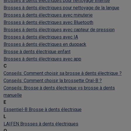
Brosses à dents électriques pour nettoyage intense
Brosses à dents électriques pour nettoyage de la langue
Brosses à dents électriques avec minuterie
Brosses à dents électriques avec Bluetooth
Brosses à dents électriques avec capteur de pression
Brosses à dents électriques avec IA
Brosses à dents électriques en duopack
Brosse à dents électrique enfant
Brosses à dents électriques avec app
C
Conseils: Comment choisir sa brosse à dents électrique ?
Conseils: Comment choisir la brossette Oral-B ?
Conseils: Brosse à dents électrique vs brosse à dents
manuelle
E
Essentiel-B Brosse à dents électrique
L
LAIFEN Brosses à dents électriques
O