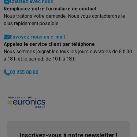
Chattez avec nous
Remplissez notre formulaire de contact
Nous traitons votre demande. Nous vous contacterons le
plus rapidement possible.
Envoyez-nous un e-mail
Appelez le service client par téléphone
Nous sommes joignables tous les jours ouvrables de 8 h 30
à 18 h et le samedi de 10 h à 18 h.
02 255 00 00
Inscrivez-vous à notre newsletter !