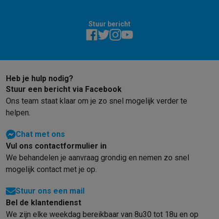
Stuur bericht
Heb je hulp nodig?
Stuur een bericht via Facebook
Ons team staat klaar om je zo snel mogelijk verder te
helpen.
Chat met ons
Vul ons contactformulier in
We behandelen je aanvraag grondig en nemen zo snel
mogelijk contact met je op.
Stuur ons een mail
Bel de klantendienst
We zijn elke weekdag bereikbaar van 8u30 tot 18u en op