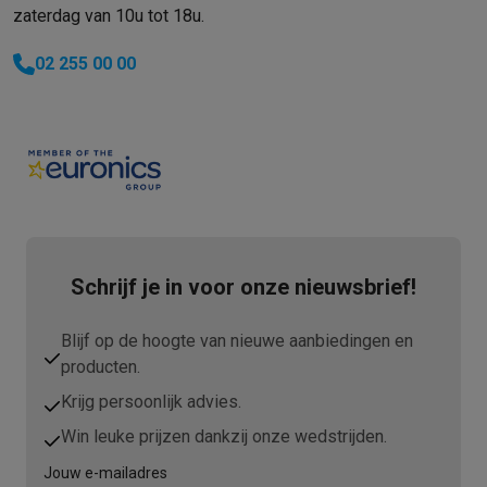
zaterdag van 10u tot 18u.
02 255 00 00
Schrijf je in voor onze nieuwsbrief!
Blijf op de hoogte van nieuwe aanbiedingen en
producten.
Krijg persoonlijk advies.
Win leuke prijzen dankzij onze wedstrijden.
Jouw e-mailadres