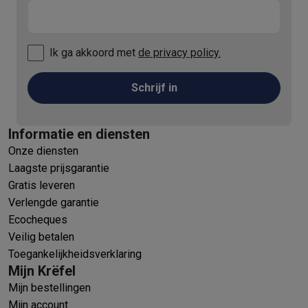
Ik ga akkoord met
de privacy policy.
Schrijf in
Informatie en diensten
Onze diensten
Laagste prijsgarantie
Gratis leveren
Verlengde garantie
Ecocheques
Veilig betalen
Toegankelijkheidsverklaring
Mijn Krëfel
Mijn bestellingen
Mijn account