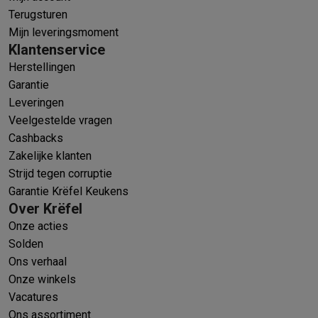
Terugsturen
Mijn leveringsmoment
Klantenservice
Herstellingen
Garantie
Leveringen
Veelgestelde vragen
Cashbacks
Zakelijke klanten
Strijd tegen corruptie
Garantie Krëfel Keukens
Over Krëfel
Onze acties
Solden
Ons verhaal
Onze winkels
Vacatures
Ons assortiment