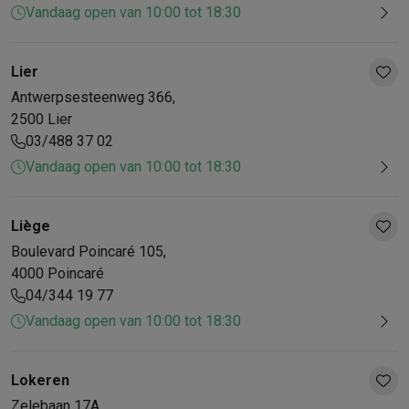
Vandaag open van 10:00 tot 18:30
Lier
Antwerpsesteenweg
366
,
2500
Lier
03/488 37 02
Vandaag open van 10:00 tot 18:30
Liège
Boulevard Poincaré
105
,
4000
Poincaré
04/344 19 77
Vandaag open van 10:00 tot 18:30
Lokeren
Zelebaan
17A
,