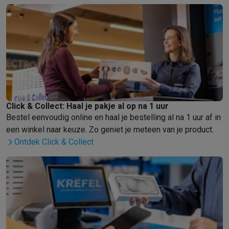
Click & Collect: Haal je pakje al op na 1 uur
Bestel eenvoudig online en haal je bestelling al na 1 uur af in
een winkel naar keuze. Zo geniet je meteen van je product.
Ontdek Click & Collect