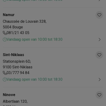
Namur
Chaussée de Louvain
328
,
5004
Bouge
081/21 43 05
Vandaag open van 10:00 tot 18:30
Sint-Niklaas
Stationsplein
6D
,
9100
Sint-Niklaas
03/777 94 84
Vandaag open van 10:00 tot 18:30
Ninove
Albertlaan
120
,