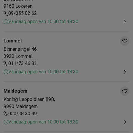
9160
Lokeren
09/355 02 62
Vandaag open van 10:00 tot 18:30
Lommel
Binnensingel
46
,
3920
Lommel
011/73 46 81
Vandaag open van 10:00 tot 18:30
Maldegem
Koning Leopoldlaan
89B
,
9990
Maldegem
050/38 30 49
Vandaag open van 10:00 tot 18:30