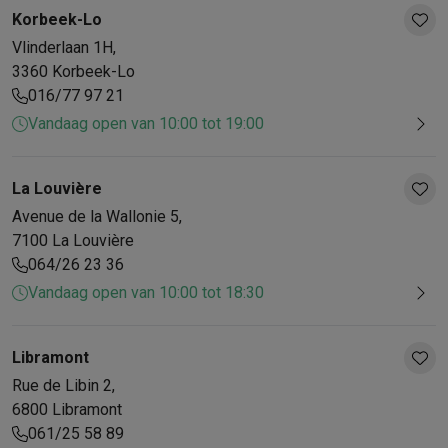
Korbeek-Lo
Vlinderlaan
1H
,
3360
Korbeek-Lo
016/77 97 21
Vandaag open van 10:00 tot 19:00
La Louvière
Avenue de la Wallonie
5
,
7100
La Louvière
064/26 23 36
Vandaag open van 10:00 tot 18:30
Libramont
Rue de Libin
2
,
6800
Libramont
061/25 58 89