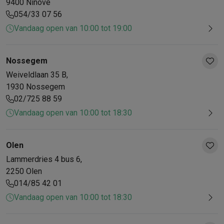
9400
Ninove
054/33 07 56
Vandaag open van 10:00 tot 19:00
Nossegem
Weiveldlaan
35 B
,
1930
Nossegem
02/725 88 59
Vandaag open van 10:00 tot 18:30
Olen
Lammerdries
4 bus 6
,
2250
Olen
014/85 42 01
Vandaag open van 10:00 tot 18:30