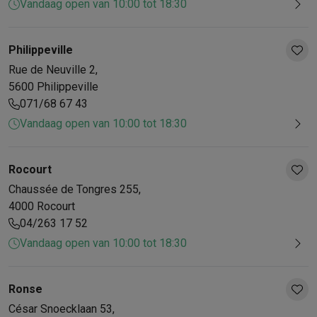
Vandaag open van 10:00 tot 18:30
Philippeville
Rue de Neuville
2
,
5600
Philippeville
071/68 67 43
Vandaag open van 10:00 tot 18:30
Rocourt
Chaussée de Tongres
255
,
4000
Rocourt
04/263 17 52
Vandaag open van 10:00 tot 18:30
Ronse
César Snoecklaan
53
,