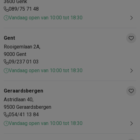
3600
Genk
089/75 71 48
Vandaag open van 10:00 tot 18:30
Gent
Rooigemlaan
2A
,
9000
Gent
09/237 01 03
Vandaag open van 10:00 tot 18:30
Geraardsbergen
Astridlaan
40
,
9500
Geraardsbergen
054/41 13 84
Vandaag open van 10:00 tot 18:30