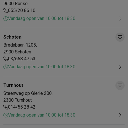
9600
Ronse
055/20 86 10
Vandaag open van 10:00 tot 18:30
Schoten
Bredabaan
1205
,
2900
Schoten
03/658 47 53
Vandaag open van 10:00 tot 18:30
Turnhout
Steenweg op Gierle
200
,
2300
Turnhout
014/55 28 42
Vandaag open van 10:00 tot 18:30