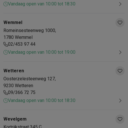
Vandaag open van 10:00 tot 18:30
Wemmel
Romeinsesteenweg
1000
,
1780
Wemmel
02/453 97 44
Vandaag open van 10:00 tot 19:00
Wetteren
Oosterzelesteenweg
127
,
9230
Wetteren
09/366 72 75
Vandaag open van 10:00 tot 18:30
Wevelgem
Kortrijkstraat
345 C
,