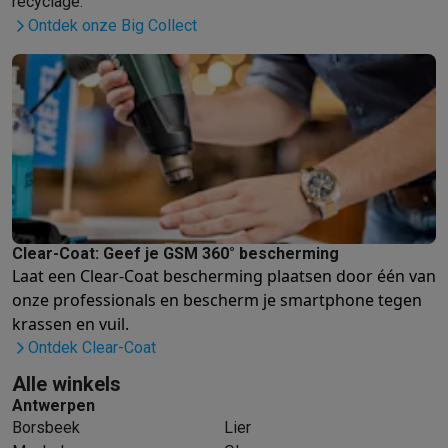
recyclage.
Ontdek onze Big Collect
Clear-Coat: Geef je GSM 360° bescherming
Laat een Clear-Coat bescherming plaatsen door één van
onze professionals
en bescherm je smartphone tegen
krassen en vuil.
Ontdek Clear-Coat
Alle winkels
Antwerpen
Borsbeek
Lier