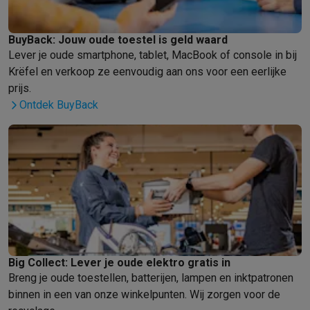
BuyBack: Jouw oude toestel is geld waard
Lever je oude smartphone, tablet, MacBook of console in bij
Krëfel en verkoop ze eenvoudig aan ons voor een eerlijke
prijs.
Ontdek BuyBack
Big Collect: Lever je oude elektro gratis in
Breng je oude toestellen, batterijen, lampen en inktpatronen
binnen in een van onze winkelpunten. Wij zorgen voor de