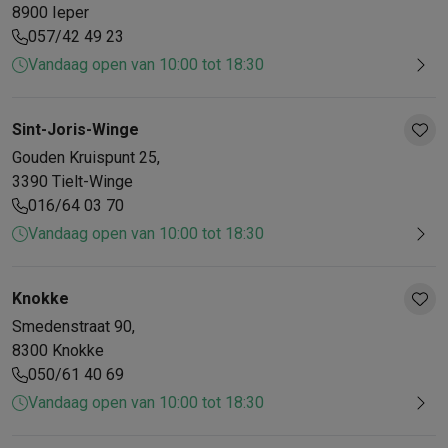
8900
Ieper
057/42 49 23
Vandaag open van 10:00 tot 18:30
Sint-Joris-Winge
Gouden Kruispunt
25
,
3390
Tielt-Winge
016/64 03 70
Vandaag open van 10:00 tot 18:30
Knokke
Smedenstraat
90
,
8300
Knokke
050/61 40 69
Vandaag open van 10:00 tot 18:30