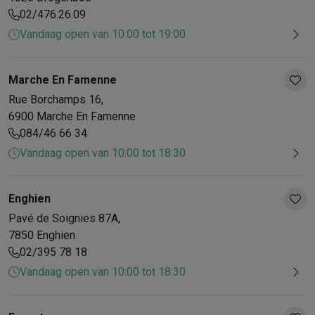
02/476.26.09
Vandaag open van 10:00 tot 19:00
Marche En Famenne
Rue Borchamps
16
,
6900
Marche En Famenne
084/46 66 34
Vandaag open van 10:00 tot 18:30
Enghien
Pavé de Soignies
87A
,
7850
Enghien
02/395 78 18
Vandaag open van 10:00 tot 18:30