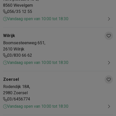
8560
Wevelgem
056/35 12 55
Vandaag open van 10:00 tot 18:30
Wilrijk
Boomsesteenweg
651
,
2610
Wilrijk
03/830 66 62
Vandaag open van 10:00 tot 18:30
Zoersel
Rodendijk
18A
,
2980
Zoersel
03/6456774
Vandaag open van 10:00 tot 18:30