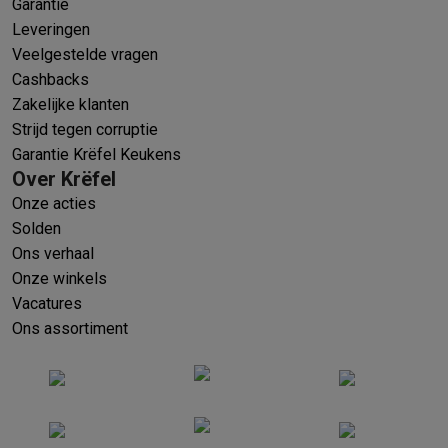
Garantie
Leveringen
Veelgestelde vragen
Cashbacks
Zakelijke klanten
Strijd tegen corruptie
Garantie Krëfel Keukens
Over Krëfel
Onze acties
Solden
Ons verhaal
Onze winkels
Vacatures
Ons assortiment