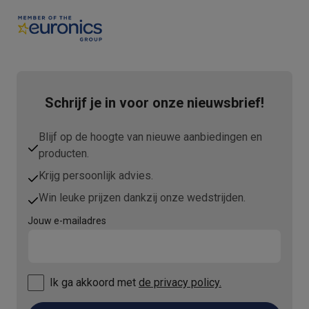
Schrijf je in voor onze nieuwsbrief!
Blijf op de hoogte van nieuwe aanbiedingen en
producten.
Krijg persoonlijk advies.
Win leuke prijzen dankzij onze wedstrijden.
Jouw e-mailadres
Ik ga akkoord met
de privacy policy.