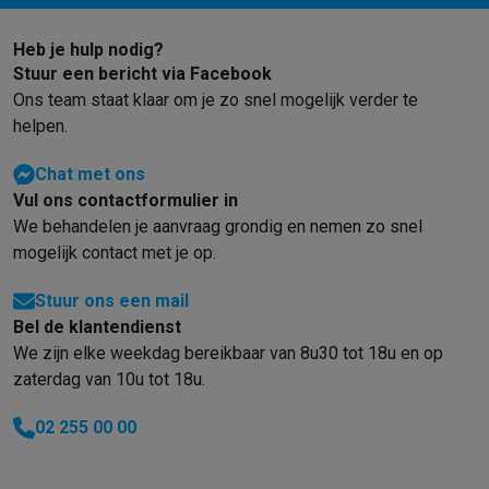
Heb je hulp nodig?
Stuur een bericht via Facebook
Ons team staat klaar om je zo snel mogelijk verder te
helpen.
Chat met ons
Vul ons contactformulier in
We behandelen je aanvraag grondig en nemen zo snel
mogelijk contact met je op.
Stuur ons een mail
Bel de klantendienst
We zijn elke weekdag bereikbaar van 8u30 tot 18u en op
zaterdag van 10u tot 18u.
02 255 00 00