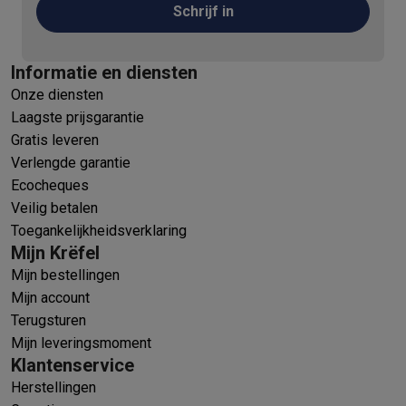
Schrijf in
Informatie en diensten
Onze diensten
Laagste prijsgarantie
Gratis leveren
Verlengde garantie
Ecocheques
Veilig betalen
Toegankelijkheidsverklaring
Mijn Krëfel
Mijn bestellingen
Mijn account
Terugsturen
Mijn leveringsmoment
Klantenservice
Herstellingen