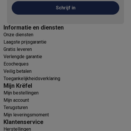
Schrijf in
Informatie en diensten
Onze diensten
Laagste prijsgarantie
Gratis leveren
Verlengde garantie
Ecocheques
Veilig betalen
Toegankelijkheidsverklaring
Mijn Krëfel
Mijn bestellingen
Mijn account
Terugsturen
Mijn leveringsmoment
Klantenservice
Herstellingen