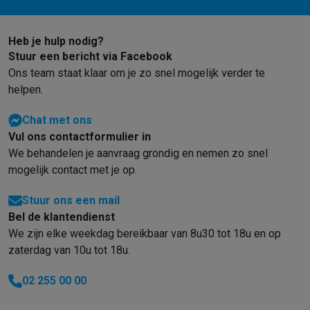
Heb je hulp nodig?
Stuur een bericht via Facebook
Ons team staat klaar om je zo snel mogelijk verder te
helpen.
Chat met ons
Vul ons contactformulier in
We behandelen je aanvraag grondig en nemen zo snel
mogelijk contact met je op.
Stuur ons een mail
Bel de klantendienst
We zijn elke weekdag bereikbaar van 8u30 tot 18u en op
zaterdag van 10u tot 18u.
02 255 00 00