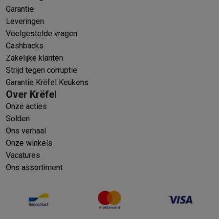
Garantie
Leveringen
Veelgestelde vragen
Cashbacks
Zakelijke klanten
Strijd tegen corruptie
Garantie Krëfel Keukens
Over Krëfel
Onze acties
Solden
Ons verhaal
Onze winkels
Vacatures
Ons assortiment