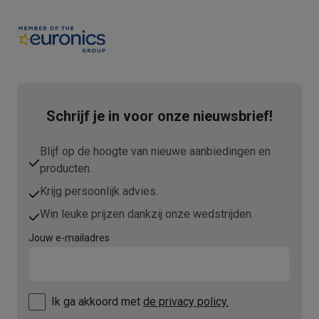
Schrijf je in voor onze nieuwsbrief!
Blijf op de hoogte van nieuwe aanbiedingen en
producten.
Krijg persoonlijk advies.
Win leuke prijzen dankzij onze wedstrijden.
Jouw e-mailadres
Ik ga akkoord met
de privacy policy.