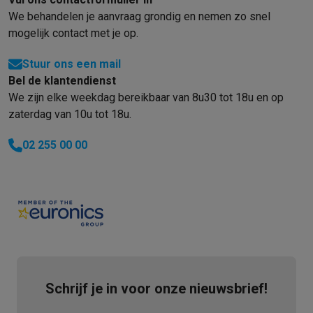
We behandelen je aanvraag grondig en nemen zo snel
mogelijk contact met je op.
Stuur ons een mail
Bel de klantendienst
We zijn elke weekdag bereikbaar van 8u30 tot 18u en op
zaterdag van 10u tot 18u.
02 255 00 00
Schrijf je in voor onze nieuwsbrief!