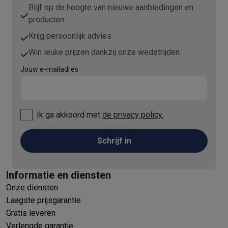
Blijf op de hoogte van nieuwe aanbiedingen en
producten.
Krijg persoonlijk advies.
Win leuke prijzen dankzij onze wedstrijden.
Jouw e-mailadres
Ik ga akkoord met
de privacy policy.
Schrijf in
Informatie en diensten
Onze diensten
Laagste prijsgarantie
Gratis leveren
Verlengde garantie