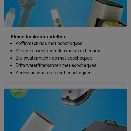
Kleine keukentoestellen
Koffiemachines met ecocheques
Kleine keukentoestellen met ecocheques
Bruiswatermachines met ecocheques
Brita waterfilterkannen met ecocheques
Keukenaccessoires met ecocheques