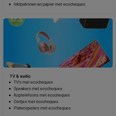
Inktpatronen en papier met ecocheques
TV & audio
TV's met ecocheques
Speakers met ecocheques
Koptelefoons met ecocheques
Oortjes met ecocheques
Platenspelers met ecocheques