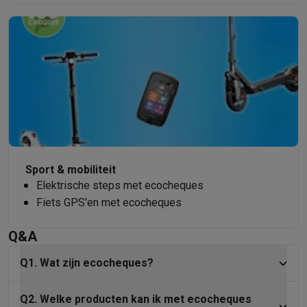
Sport & mobiliteit
Elektrische steps met ecocheques
Fiets GPS'en met ecocheques
Q&A
Q1. Wat zijn ecocheques?
Q2. Welke producten kan ik met ecocheques