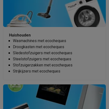
Huishouden
Wasmachines met ecocheques
Droogkasten met ecocheques
Sledestofzuigers met ecocheques
Steelstofzuigers met ecocheques
Stofzuigerzakken met ecocheques
Strijkijzers met ecocheques