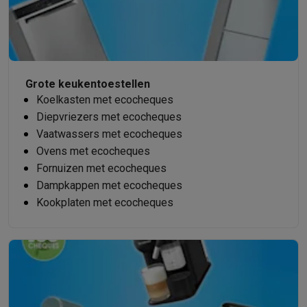
Grote keukentoestellen
Koelkasten met ecocheques
Diepvriezers met ecocheques
Vaatwassers met ecocheques
Ovens met ecocheques
Fornuizen met ecocheques
Dampkappen met ecocheques
Kookplaten met ecocheques