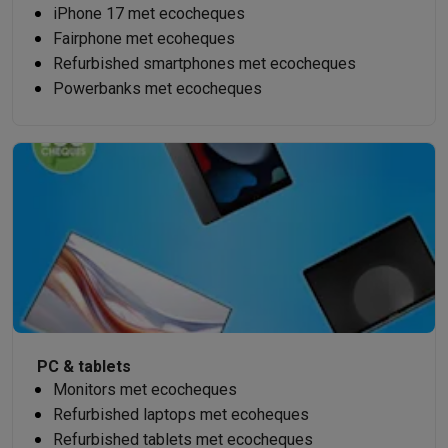
iPhone 17 met ecocheques
Fairphone met ecoheques
Refurbished smartphones met ecocheques
Powerbanks met ecocheques
PC & tablets
Monitors met ecocheques
Refurbished laptops met ecoheques
Refurbished tablets met ecocheques