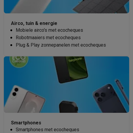
Airco, tuin & energie
Mobiele airco's met ecocheques
Robotmaaiers met ecocheques
Plug & Play zonnepanelen met ecocheques
Smartphones
Smartphones met ecocheques