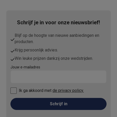
Schrijf je in voor onze nieuwsbrief!
Blijf op de hoogte van nieuwe aanbiedingen en
producten.
Krijg persoonlijk advies.
Win leuke prijzen dankzij onze wedstrijden.
Jouw e-mailadres
Ik ga akkoord met
de privacy policy.
Schrijf in