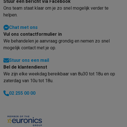
Stuur een bericht via Facebook
Ons team staat klaar om je zo snel mogelijk verder te
helpen.
Chat met ons
Vul ons contactformulier in
We behandelen je aanvraag grondig en nemen zo snel
mogelijk contact met je op.
Stuur ons een mail
Bel de klantendienst
We zijn elke weekdag bereikbaar van 8u30 tot 18u en op
zaterdag van 10u tot 18u.
02 255 00 00