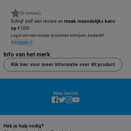
(0 reviews)
Schrijf zelf een review en
maak maandelijks kans
op
€100!
Log in om een review te kunnen schrijven, bedankt!
Inloggen
Info van het merk
Klik hier voor meer informatie over dit product
Stuur bericht
Heb je hulp nodig?