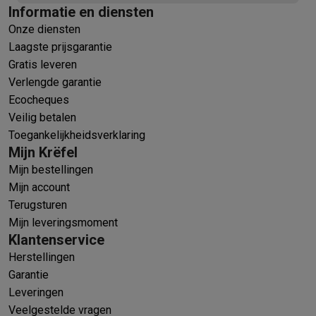
Informatie en diensten
Onze diensten
Laagste prijsgarantie
Gratis leveren
Verlengde garantie
Ecocheques
Veilig betalen
Toegankelijkheidsverklaring
Mijn Krëfel
Mijn bestellingen
Mijn account
Terugsturen
Mijn leveringsmoment
Klantenservice
Herstellingen
Garantie
Leveringen
Veelgestelde vragen