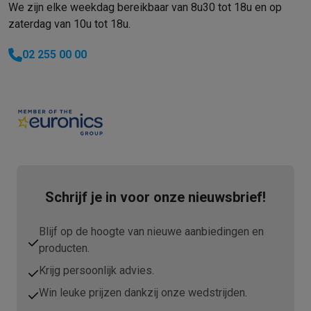
We zijn elke weekdag bereikbaar van 8u30 tot 18u en op
zaterdag van 10u tot 18u.
02 255 00 00
Schrijf je in voor onze nieuwsbrief!
Blijf op de hoogte van nieuwe aanbiedingen en
producten.
Krijg persoonlijk advies.
Win leuke prijzen dankzij onze wedstrijden.