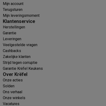
Mijn account
Terugsturen
Mijn leveringsmoment
Klantenservice
Herstellingen
Garantie
Leveringen
Veelgestelde vragen
Cashbacks
Zakelijke klanten
Strijd tegen corruptie
Garantie Krëfel Keukens
Over Krëfel
Onze acties
Solden
Ons verhaal
Onze winkels
Vacatures