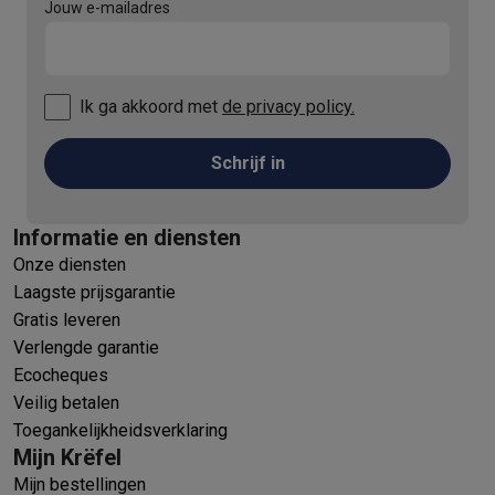
Jouw e-mailadres
Ik ga akkoord met
de privacy policy.
Schrijf in
Informatie en diensten
Onze diensten
Laagste prijsgarantie
Gratis leveren
Verlengde garantie
Ecocheques
Veilig betalen
Toegankelijkheidsverklaring
Mijn Krëfel
Mijn bestellingen