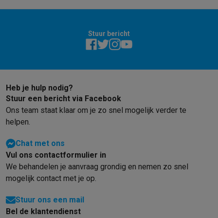
Stuur bericht
Heb je hulp nodig?
Stuur een bericht via Facebook
Ons team staat klaar om je zo snel mogelijk verder te
helpen.
Chat met ons
Vul ons contactformulier in
We behandelen je aanvraag grondig en nemen zo snel
mogelijk contact met je op.
Stuur ons een mail
Bel de klantendienst