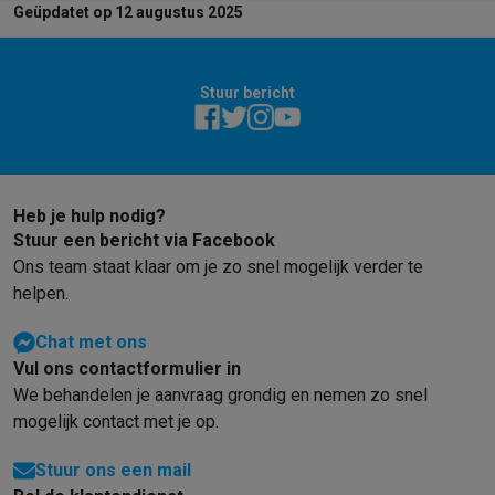
Geüpdatet op 12 augustus 2025
Stuur bericht
Heb je hulp nodig?
Stuur een bericht via Facebook
Ons team staat klaar om je zo snel mogelijk verder te
helpen.
Chat met ons
Vul ons contactformulier in
We behandelen je aanvraag grondig en nemen zo snel
mogelijk contact met je op.
Stuur ons een mail