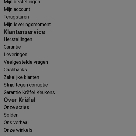
Mijn bestellingen
Mijn account
Terugsturen
Mijn leveringsmoment
Klantenservice
Herstellingen
Garantie
Leveringen
Veelgestelde vragen
Cashbacks
Zakelijke klanten
Strijd tegen corruptie
Garantie Krëfel Keukens
Over Krëfel
Onze acties
Solden
Ons verhaal
Onze winkels