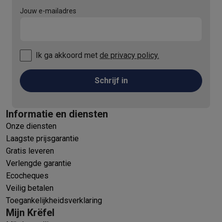
Jouw e-mailadres
Ik ga akkoord met
de privacy policy.
Schrijf in
Informatie en diensten
Onze diensten
Laagste prijsgarantie
Gratis leveren
Verlengde garantie
Ecocheques
Veilig betalen
Toegankelijkheidsverklaring
Mijn Krëfel