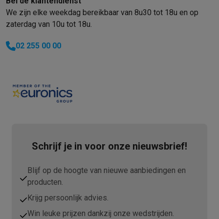
Bel de klantendienst
We zijn elke weekdag bereikbaar van 8u30 tot 18u en op
zaterdag van 10u tot 18u.
02 255 00 00
Schrijf je in voor onze nieuwsbrief!
Blijf op de hoogte van nieuwe aanbiedingen en
producten.
Krijg persoonlijk advies.
Win leuke prijzen dankzij onze wedstrijden.