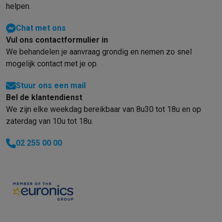
helpen.
Chat met ons
Vul ons contactformulier in
We behandelen je aanvraag grondig en nemen zo snel
mogelijk contact met je op.
Stuur ons een mail
Bel de klantendienst
We zijn elke weekdag bereikbaar van 8u30 tot 18u en op
zaterdag van 10u tot 18u.
02 255 00 00