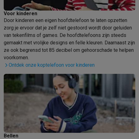
Voor kinderen
Door kinderen een eigen hoofdtelefoon te laten opzetten
zorg je ervoor dat je zelf niet gestoord wordt door geluiden
van tekenfilms of games. De hoofdtelefoons zijn steeds
gemaakt met vrolijke designs en felle kleuren. Daarnaast zijn
ze ook begrensd tot 85 decibel om gehoorschade te helpen
voorkomen.
Ontdek onze koptelefoon voor kinderen
Bellen