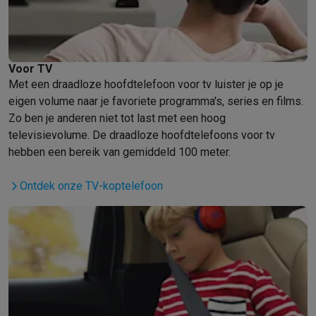
Voor TV
Met een draadloze hoofdtelefoon voor tv luister je op je
eigen volume naar je favoriete programma's, series en films.
Zo ben je anderen niet tot last met een hoog
televisievolume. De draadloze hoofdtelefoons voor tv
hebben een bereik van gemiddeld 100 meter.
Ontdek onze TV-koptelefoon