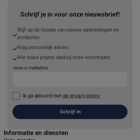
Schrijf je in voor onze nieuwsbrief!
Blijf op de hoogte van nieuwe aanbiedingen en
producten.
Krijg persoonlijk advies.
Win leuke prijzen dankzij onze wedstrijden.
Jouw e-mailadres
Ik ga akkoord met
de privacy policy.
Schrijf in
Informatie en diensten