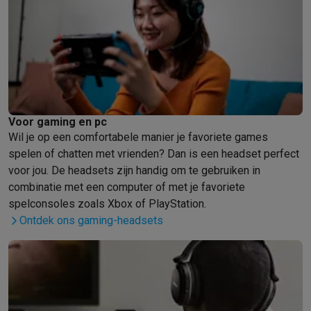
Voor gaming en pc
Wil je op een comfortabele manier je favoriete games
spelen of chatten met vrienden? Dan is een headset perfect
voor jou. De headsets zijn handig om te gebruiken in
combinatie met een computer of met je favoriete
spelconsoles zoals Xbox of PlayStation.
Ontdek ons gaming-headsets