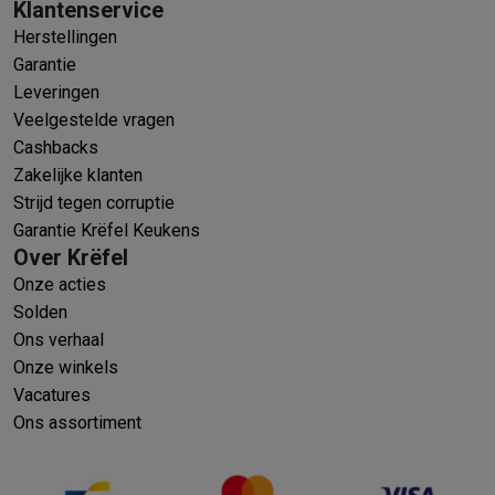
Klantenservice
Herstellingen
Garantie
Leveringen
Veelgestelde vragen
Cashbacks
Zakelijke klanten
Strijd tegen corruptie
Garantie Krëfel Keukens
Over Krëfel
Onze acties
Solden
Ons verhaal
Onze winkels
Vacatures
Ons assortiment