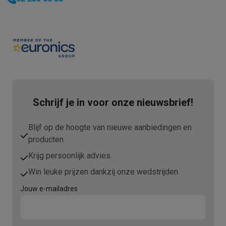
Schrijf je in voor onze nieuwsbrief!
Blijf op de hoogte van nieuwe aanbiedingen en
producten.
Krijg persoonlijk advies.
Win leuke prijzen dankzij onze wedstrijden.
Jouw e-mailadres