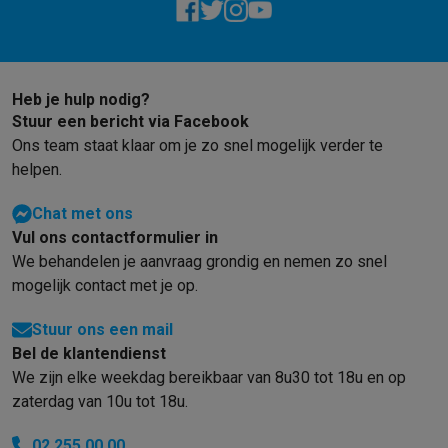
Heb je hulp nodig?
Stuur een bericht via Facebook
Ons team staat klaar om je zo snel mogelijk verder te
helpen.
Chat met ons
Vul ons contactformulier in
We behandelen je aanvraag grondig en nemen zo snel
mogelijk contact met je op.
Stuur ons een mail
Bel de klantendienst
We zijn elke weekdag bereikbaar van 8u30 tot 18u en op
zaterdag van 10u tot 18u.
02 255 00 00