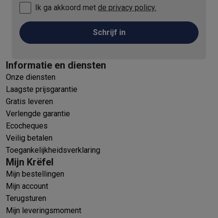
Ik ga akkoord met
de privacy policy.
Schrijf in
Informatie en diensten
Onze diensten
Laagste prijsgarantie
Gratis leveren
Verlengde garantie
Ecocheques
Veilig betalen
Toegankelijkheidsverklaring
Mijn Krëfel
Mijn bestellingen
Mijn account
Terugsturen
Mijn leveringsmoment