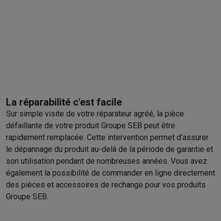
La réparabilité c'est facile
Sur simple visite de votre réparateur agréé, la pièce
défaillante de votre produit Groupe SEB peut être
rapidement remplacée. Cette intervention permet d’assurer
le dépannage du produit au-delà de la période de garantie et
son utilisation pendant de nombreuses années. Vous avez
également la possibilité de commander en ligne directement
des pièces et accessoires de rechange pour vos produits
Groupe SEB.