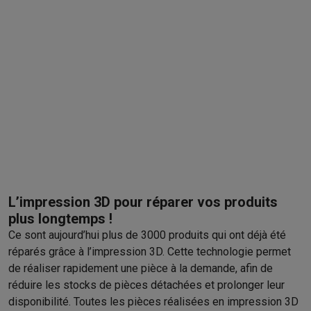
L’impression 3D pour réparer vos produits
plus longtemps !
Ce sont aujourd’hui plus de 3000 produits qui ont déjà été
réparés grâce à l’impression 3D. Cette technologie permet
de réaliser rapidement une pièce à la demande, afin de
réduire les stocks de pièces détachées et prolonger leur
disponibilité. Toutes les pièces réalisées en impression 3D