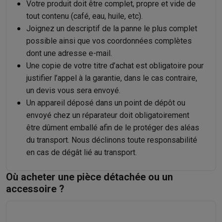
Votre produit doit être complet, propre et vide de
tout contenu (café, eau, huile, etc).
Joignez un descriptif de la panne le plus complet
possible ainsi que vos coordonnées complètes
dont une adresse e-mail.
Une copie de votre titre d’achat est obligatoire pour
justifier l’appel à la garantie, dans le cas contraire,
un devis vous sera envoyé.
Un appareil déposé dans un point de dépôt ou
envoyé chez un réparateur doit obligatoirement
être dûment emballé afin de le protéger des aléas
du transport. Nous déclinons toute responsabilité
en cas de dégât lié au transport.
Où acheter une pièce détachée ou un
accessoire ?