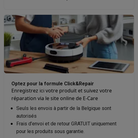
Optez pour la formule Click&Repair
Enregistrez
votre produit et suivez votre
ici
réparation via le site online de E-Care
Seuls les envois à partir de la Belgique sont
autorisés
Frais d’envoi et de retour GRATUIT uniquement
pour les produits sous garantie.