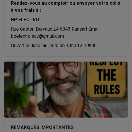
Rendez-vous au comptoir ou envoyer votre colis
à vos frais à :
BP ELECTRO
Rue Gaston Durvaux 24 6043 Ransart Email :
bpelectro.sav@gmail.com
Ouvert du lundi au jeudi de 13h00 à 19h00
REMARQUES IMPORTANTES