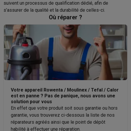
suivent un processus de qualification dédié, afin de
s’assurer de la qualité et la durabilité de celles-ci.
Où réparer ?
Votre appareil Rowenta / Moulinex / Tefal / Calor
est en panne ? Pas de panique, nous avons une
solution pour vous
En effet que votre produit soit sous garantie ou hors
garantie, vous trouverez ci-dessous la liste de nos
réparateurs agréés ainsi que le point de dépôt
habilité à effectuer une réparation.