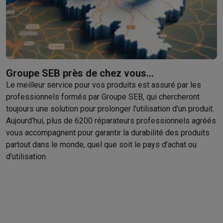
Groupe SEB près de chez vous…
Le meilleur service pour vos produits est assuré par les
professionnels formés par Groupe SEB, qui chercheront
toujours une solution pour prolonger l’utilisation d’un produit.
Aujourd’hui, plus de 6200 réparateurs professionnels agréés
vous accompagnent pour garantir la durabilité des produits
partout dans le monde, quel que soit le pays d’achat ou
d’utilisation.