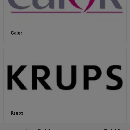
Calor
Krups