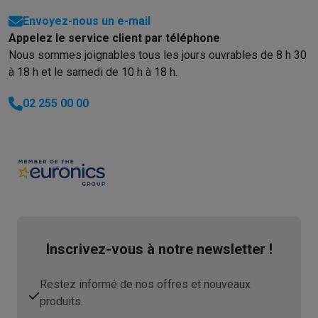
Envoyez-nous un e-mail
Appelez le service client par téléphone
Nous sommes joignables tous les jours ouvrables de 8 h 30
à 18 h et le samedi de 10 h à 18 h.
02 255 00 00
Inscrivez-vous à notre newsletter !
Restez informé de nos offres et nouveaux
produits.