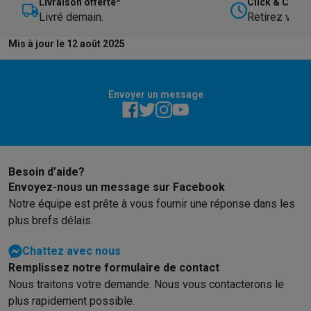
Livraison offerte*
Click & Collec
Livré demain.
Retirez votre
Mis à jour le 12 août 2025
Envoyer un message
Besoin d’aide?
Envoyez-nous un message sur Facebook
Notre équipe est prête à vous fournir une réponse dans les
plus brefs délais.
Chattez avec nous
Remplissez notre formulaire de contact
Nous traitons votre demande. Nous vous contacterons le
plus rapidement possible.