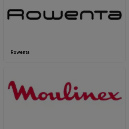
Rowenta