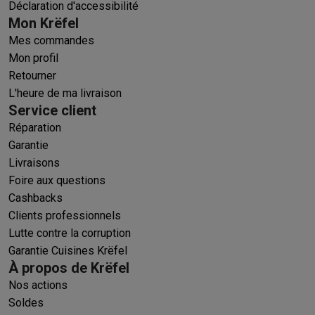
Déclaration d'accessibilité
Mon Krëfel
Mes commandes
Mon profil
Retourner
L'heure de ma livraison
Service client
Réparation
Garantie
Livraisons
Foire aux questions
Cashbacks
Clients professionnels
Lutte contre la corruption
Garantie Cuisines Krëfel
À propos de Krëfel
Nos actions
Soldes