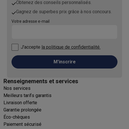
Obtenez des conseils personnalisés.
Gagnez de superbes prix grâce à nos concours.
Votre adresse e-mail
J'accepte
la politique de confidentialité.
M'inscrire
Renseignements et services
Nos services
Meilleurs tarifs garantis
Livraison offerte
Garantie prolongée
Éco-chèques
Paiement sécurisé