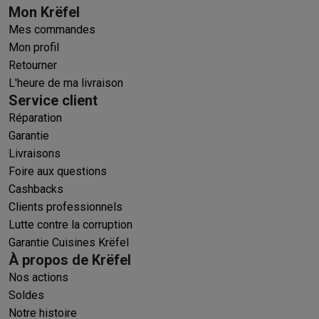
Mon Krëfel
Mes commandes
Mon profil
Retourner
L'heure de ma livraison
Service client
Réparation
Garantie
Livraisons
Foire aux questions
Cashbacks
Clients professionnels
Lutte contre la corruption
Garantie Cuisines Krëfel
À propos de Krëfel
Nos actions
Soldes
Notre histoire