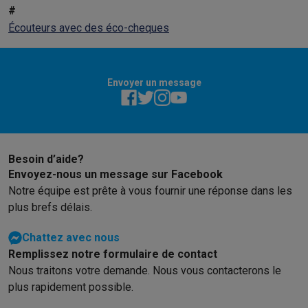
#
Écouteurs avec des éco-cheques
Envoyer un message
Besoin d’aide?
Envoyez-nous un message sur Facebook
Notre équipe est prête à vous fournir une réponse dans les
plus brefs délais.
Chattez avec nous
Remplissez notre formulaire de contact
Nous traitons votre demande. Nous vous contacterons le
plus rapidement possible.