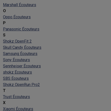
Marshall Écouteurs
O
Oppo Écouteurs
P
Panasonic Écouteurs
S
Shokz OpenFit 2
Skull Candy Écouteurs
Samsung Écouteurs
Sony Écouteurs
Sennheiser Écouteurs
shokz Écouteurs
SBS Écouteurs
Shokz OpenRun Pro2
T
Trust Écouteurs
X
Xiaomi Écouteurs