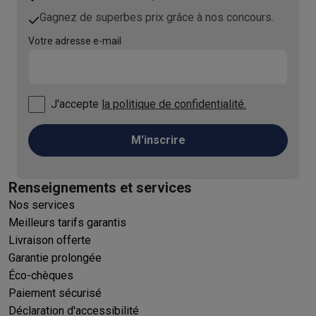
Gagnez de superbes prix grâce à nos concours.
Votre adresse e-mail
J'accepte
la politique de confidentialité.
M'inscrire
Renseignements et services
Nos services
Meilleurs tarifs garantis
Livraison offerte
Garantie prolongée
Éco-chèques
Paiement sécurisé
Déclaration d'accessibilité