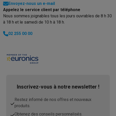
Envoyez-nous un e-mail
Appelez le service client par téléphone
Nous sommes joignables tous les jours ouvrables de 8 h 30
à 18 h et le samedi de 10 h à 18 h.
02 255 00 00
Inscrivez-vous à notre newsletter !
Restez informé de nos offres et nouveaux
produits.
Obtenez des conseils personnalisés.