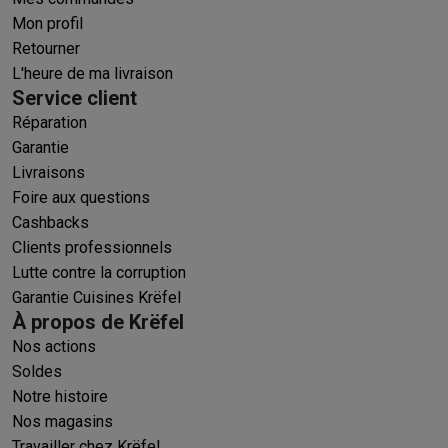
Mon profil
Retourner
L'heure de ma livraison
Service client
Réparation
Garantie
Livraisons
Foire aux questions
Cashbacks
Clients professionnels
Lutte contre la corruption
Garantie Cuisines Krëfel
À propos de Krëfel
Nos actions
Soldes
Notre histoire
Nos magasins
Travailler chez Krëfel