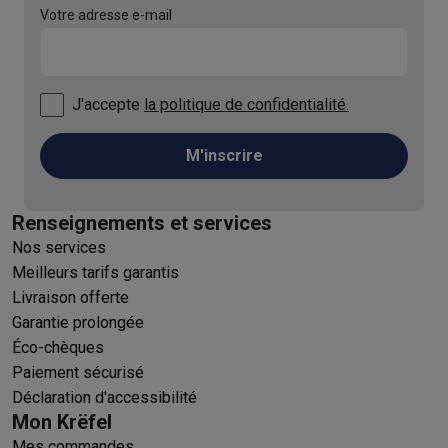
Votre adresse e-mail
J'accepte
la politique de confidentialité.
M'inscrire
Renseignements et services
Nos services
Meilleurs tarifs garantis
Livraison offerte
Garantie prolongée
Éco-chèques
Paiement sécurisé
Déclaration d'accessibilité
Mon Krëfel
Mes commandes