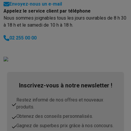
Envoyez-nous un e-mail
Appelez le service client par téléphone
Nous sommes joignables tous les jours ouvrables de 8 h 30
à 18 h et le samedi de 10 h à 18 h.
02 255 00 00
Inscrivez-vous à notre newsletter !
Restez informé de nos offres et nouveaux
produits.
Obtenez des conseils personnalisés.
Gagnez de superbes prix grâce à nos concours.