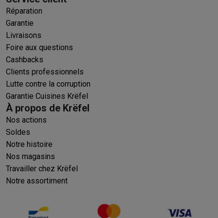
Réparation
Garantie
Livraisons
Foire aux questions
Cashbacks
Clients professionnels
Lutte contre la corruption
Garantie Cuisines Krëfel
À propos de Krëfel
Nos actions
Soldes
Notre histoire
Nos magasins
Travailler chez Krëfel
Notre assortiment