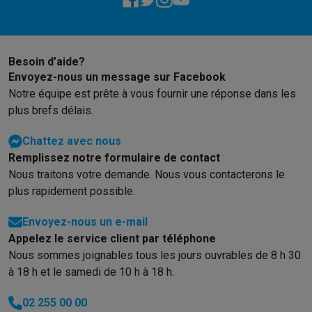
Besoin d’aide?
Envoyez-nous un message sur Facebook
Notre équipe est prête à vous fournir une réponse dans les
plus brefs délais.
Chattez avec nous
Remplissez notre formulaire de contact
Nous traitons votre demande. Nous vous contacterons le
plus rapidement possible.
Envoyez-nous un e-mail
Appelez le service client par téléphone
Nous sommes joignables tous les jours ouvrables de 8 h 30
à 18 h et le samedi de 10 h à 18 h.
02 255 00 00