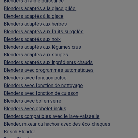
Blenders à faible puissance
Blenders adaptés à la glace pilée.
Blenders adaptés à la glace
Blenders adaptés aux herbes
Blenders adaptés aux fruits surgelés
Blenders adaptés aux noix
Blenders adaptés aux légumes crus
Blenders adaptés aux soupes
Blenders adaptés aux ingrédients chauds
Blenders avec programmes automatiques
Blenders avec fonction pulse
Blenders avec fonction de nettoyage
Blenders avec fonction de cuisson
Blenders avec bol en verre
Blenders avec gobelet inclus
Blenders compatibles avec le lave-vaisselle
Blender, mixeur ou hachoir avec des éco-cheques
Bosch Blender