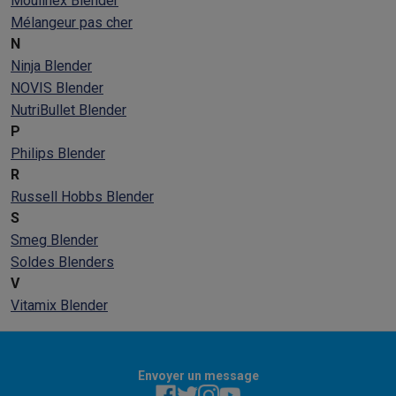
Moulinex Blender
Mélangeur pas cher
N
Ninja Blender
NOVIS Blender
NutriBullet Blender
P
Philips Blender
R
Russell Hobbs Blender
S
Smeg Blender
Soldes Blenders
V
Vitamix Blender
Envoyer un message