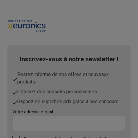
Inscrivez-vous à notre newsletter !
Restez informé de nos offres et nouveaux
produits.
Obtenez des conseils personnalisés.
Gagnez de superbes prix grâce à nos concours.
Votre adresse e-mail