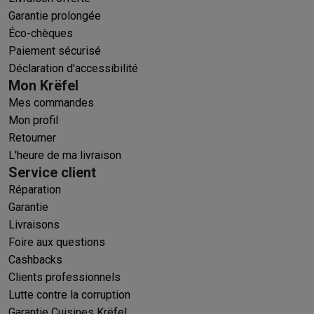
Garantie prolongée
Éco-chèques
Paiement sécurisé
Déclaration d'accessibilité
Mon Krëfel
Mes commandes
Mon profil
Retourner
L'heure de ma livraison
Service client
Réparation
Garantie
Livraisons
Foire aux questions
Cashbacks
Clients professionnels
Lutte contre la corruption
Garantie Cuisines Krëfel