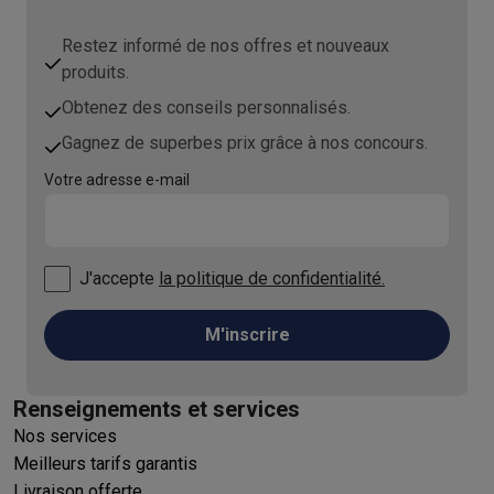
Restez informé de nos offres et nouveaux
produits.
Obtenez des conseils personnalisés.
Gagnez de superbes prix grâce à nos concours.
Votre adresse e-mail
J'accepte
la politique de confidentialité.
M'inscrire
Renseignements et services
Nos services
Meilleurs tarifs garantis
Livraison offerte