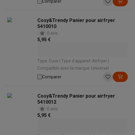
Comparer
Cosy&Trendy Panier pour airfryer
5410010
0 avis
5,95 €
Type: Cuve | Type d'appareil: Airfryer |
Compatible avec la marque: Universel
Comparer
Cosy&Trendy Panier pour airfryer
5410012
0 avis
5,95 €