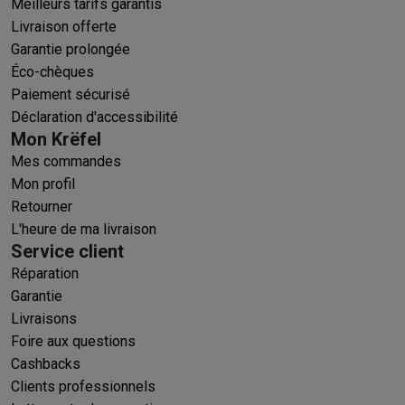
Meilleurs tarifs garantis
Livraison offerte
Garantie prolongée
Éco-chèques
Paiement sécurisé
Déclaration d'accessibilité
Mon Krëfel
Mes commandes
Mon profil
Retourner
L'heure de ma livraison
Service client
Réparation
Garantie
Livraisons
Foire aux questions
Cashbacks
Clients professionnels