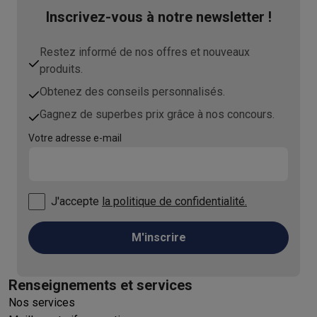
Inscrivez-vous à notre newsletter !
Restez informé de nos offres et nouveaux
produits.
Obtenez des conseils personnalisés.
Gagnez de superbes prix grâce à nos concours.
Votre adresse e-mail
J'accepte
la politique de confidentialité.
M'inscrire
Renseignements et services
Nos services