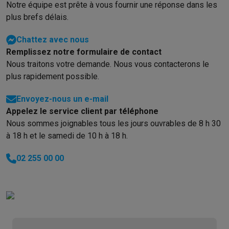
Notre équipe est prête à vous fournir une réponse dans les
plus brefs délais.
Chattez avec nous
Remplissez notre formulaire de contact
Nous traitons votre demande. Nous vous contacterons le
plus rapidement possible.
Envoyez-nous un e-mail
Appelez le service client par téléphone
Nous sommes joignables tous les jours ouvrables de 8 h 30
à 18 h et le samedi de 10 h à 18 h.
02 255 00 00