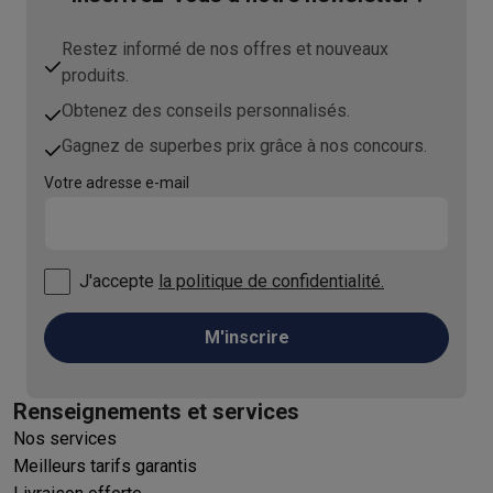
Restez informé de nos offres et nouveaux
produits.
Obtenez des conseils personnalisés.
Gagnez de superbes prix grâce à nos concours.
Votre adresse e-mail
J'accepte
la politique de confidentialité.
M'inscrire
Renseignements et services
Nos services
Meilleurs tarifs garantis