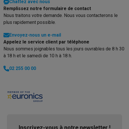
Chattez avec nous
Remplissez notre formulaire de contact
Nous traitons votre demande. Nous vous contacterons le
plus rapidement possible.
Envoyez-nous un e-mail
Appelez le service client par téléphone
Nous sommes joignables tous les jours ouvrables de 8 h 30
à 18 h et le samedi de 10 h à 18 h.
02 255 00 00
Inscrivez-vous à notre newsletter !