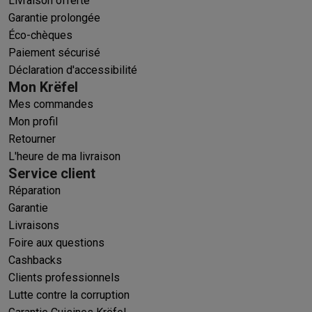
Livraison offerte
Garantie prolongée
Éco-chèques
Paiement sécurisé
Déclaration d'accessibilité
Mon Krëfel
Mes commandes
Mon profil
Retourner
L'heure de ma livraison
Service client
Réparation
Garantie
Livraisons
Foire aux questions
Cashbacks
Clients professionnels
Lutte contre la corruption