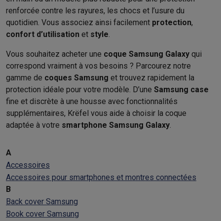
renforcée contre les rayures, les chocs et l’usure du
quotidien. Vous associez ainsi facilement
protection
,
confort d’utilisation
et
style
.
Vous souhaitez acheter une
coque Samsung Galaxy
qui
correspond vraiment à vos besoins ? Parcourez notre
gamme de
coques Samsung
et trouvez rapidement la
protection idéale pour votre modèle. D’une
Samsung case
fine et discrète à une housse avec fonctionnalités
supplémentaires, Krëfel vous aide à choisir la coque
adaptée à votre
smartphone Samsung Galaxy
.
A
Accessoires
Accessoires pour smartphones et montres connectées
B
Back cover Samsung
Book cover Samsung