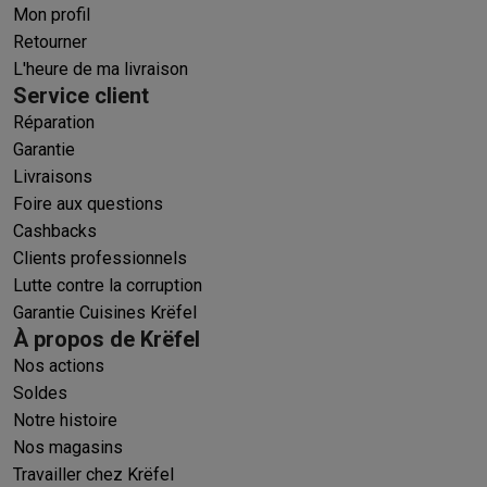
Mon profil
Retourner
L'heure de ma livraison
Service client
Réparation
Garantie
Livraisons
Foire aux questions
Cashbacks
Clients professionnels
Lutte contre la corruption
Garantie Cuisines Krëfel
À propos de Krëfel
Nos actions
Soldes
Notre histoire
Nos magasins
Travailler chez Krëfel