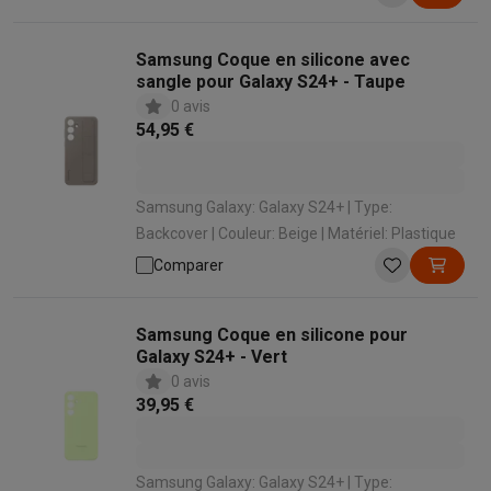
Samsung Coque en silicone avec
sangle pour Galaxy S24+ - Taupe
0 avis
54,95 €
Samsung Galaxy: Galaxy S24+ | Type:
Backcover | Couleur: Beige | Matériel: Plastique
Comparer
Samsung Coque en silicone pour
Galaxy S24+ - Vert
0 avis
39,95 €
Samsung Galaxy: Galaxy S24+ | Type: