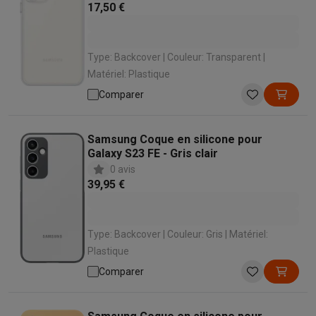
17,50 €
Type: Backcover | Couleur: Transparent |
Matériel: Plastique
Comparer
Samsung Coque en silicone pour
Galaxy S23 FE - Gris clair
0 avis
39,95 €
Type: Backcover | Couleur: Gris | Matériel:
Plastique
Comparer