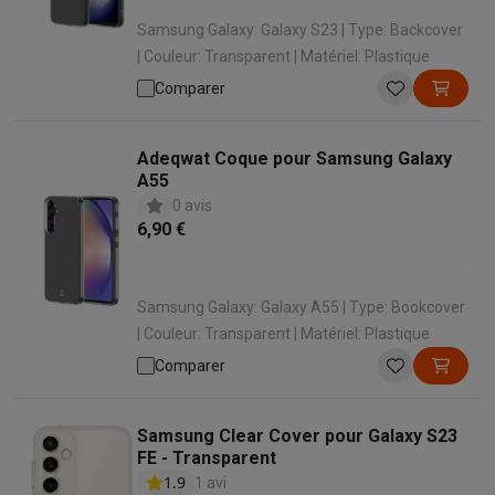
Samsung Galaxy: Galaxy S23 | Type: Backcover
| Couleur: Transparent | Matériel: Plastique
Comparer
Adeqwat Coque pour Samsung Galaxy
A55
0 avis
6,90 €
Samsung Galaxy: Galaxy A55 | Type: Bookcover
| Couleur: Transparent | Matériel: Plastique
Comparer
Samsung Clear Cover pour Galaxy S23
FE - Transparent
1.9
1 avi