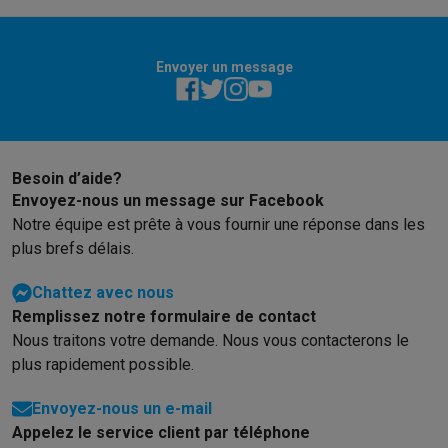
Envoyer un message
Besoin d’aide?
Envoyez-nous un message sur Facebook
Notre équipe est prête à vous fournir une réponse dans les
plus brefs délais.
Chattez avec nous
Remplissez notre formulaire de contact
Nous traitons votre demande. Nous vous contacterons le
plus rapidement possible.
Envoyez-nous un e-mail
Appelez le service client par téléphone