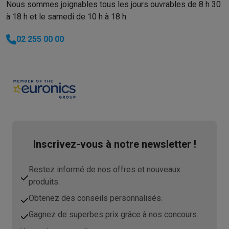
Nous sommes joignables tous les jours ouvrables de 8 h 30
à 18 h et le samedi de 10 h à 18 h.
02 255 00 00
Inscrivez-vous à notre newsletter !
Restez informé de nos offres et nouveaux
produits.
Obtenez des conseils personnalisés.
Gagnez de superbes prix grâce à nos concours.