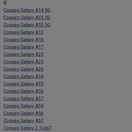
C
Coques Galaxy A14 5G
Coques Galaxy A33 5G
Coques Galaxy A53 5G
Coques Galaxy A13
Coques Galaxy A16
Coques Galaxy A17
Coques Galaxy A23
Coques Galaxy A25
Coques Galaxy A26
Coques Galaxy A34
Coques Galaxy A35
Coques Galaxy A36
Coques Galaxy A37
Coques Galaxy A54
Coques Galaxy A56
Coques Galaxy A57
Coques Galaxy Z Fold7