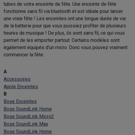
tubes de votre enceinte de fête. Une enceinte de fête
fonctionne sans fil via bluetooth et est idéale pour lancer
une vraie fête ! Les enceintes ont une longue durée de vie
de la batterie pour que vous puissiez profiter de plusieurs
heures de musique ! De plus, ils sont sans fil, ce qui vous
permet de les emporter partout. Certains modèles sont
également équipés d'un micro. Donc vous pouvez vraiment
commencer la fête.
A
Accessoires
Apple Enceintes
B
Bose Enceintes
Bose SoundLink Home
Bose SoundLink Micro2
Bose SoundLink Max
Bose SoundLink Home