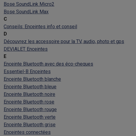
Bose SoundLink Micro2
Bose SoundLink Max
C
Conseils: Enceintes info et conseil
D
Découvrez les accessoire pour la TV, audio, photo et gps
DEVIALET Enceintes
E
Enceinte Bluetooth avec des éco-cheques
Essentiel-B Enceintes
Enceinte Bluetooth blanche
Enceinte Bluetooth bleue
Enceinte Bluetooth noire
Enceinte Bluetooth rose
Enceinte Bluetooth rouge
Enceinte Bluetooth verte
Enceinte Bluetooth grise
Enceintes connectées