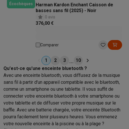
Écochèques
Harman Kardon Enchant Caisson de
basses sans fil (2025) - Noir
0 avis
376,00 €
Comparer
1
2
3
10
Qu'est-ce qu'une enceinte bluetooth ?
Avec une enceinte bluetooth, vous diffusez de la musique
sans fil à partir d'un appareil compatible avec le bluetooth,
comme un smartphone ou une tablette. Il vous suffit de
connecter votre enceinte bluetooth à votre smartphone ou
votre tablette et de diffuser votre propre musique sur le
baffle. Avec une batterie chargée, votre enceinte Bluetooth
pourra facilement tenir plusieurs heures. Vous emmenez
votre nouvelle enceinte à la piscine ou à la plage ?