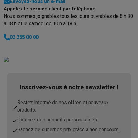
Envoyez-nous un e-mail
Appelez le service client par téléphone
Nous sommes joignables tous les jours ouvrables de 8 h 30
à 18 h et le samedi de 10 h à 18 h.
02 255 00 00
Inscrivez-vous à notre newsletter !
Restez informé de nos offres et nouveaux
produits.
Obtenez des conseils personnalisés.
Gagnez de superbes prix grâce à nos concours.