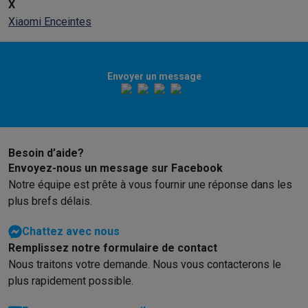
X
Xiaomi Enceintes
Envoyer un message
Besoin d’aide?
Envoyez-nous un message sur Facebook
Notre équipe est prête à vous fournir une réponse dans les
plus brefs délais.
Chattez avec nous
Remplissez notre formulaire de contact
Nous traitons votre demande. Nous vous contacterons le
plus rapidement possible.