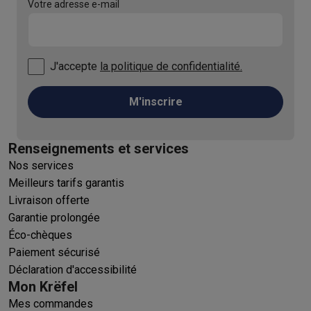
Votre adresse e-mail
J'accepte
la politique de confidentialité.
M'inscrire
Renseignements et services
Nos services
Meilleurs tarifs garantis
Livraison offerte
Garantie prolongée
Éco-chèques
Paiement sécurisé
Déclaration d'accessibilité
Mon Krëfel
Mes commandes