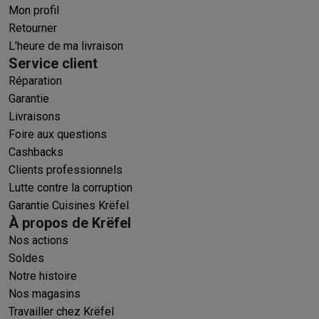
Mon profil
Retourner
L'heure de ma livraison
Service client
Réparation
Garantie
Livraisons
Foire aux questions
Cashbacks
Clients professionnels
Lutte contre la corruption
Garantie Cuisines Krëfel
À propos de Krëfel
Nos actions
Soldes
Notre histoire
Nos magasins
Travailler chez Krëfel