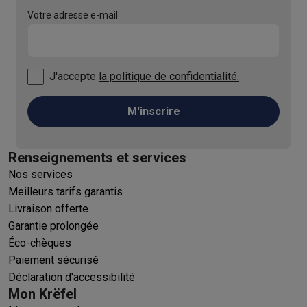
Votre adresse e-mail
J'accepte
la politique de confidentialité.
M'inscrire
Renseignements et services
Nos services
Meilleurs tarifs garantis
Livraison offerte
Garantie prolongée
Éco-chèques
Paiement sécurisé
Déclaration d'accessibilité
Mon Krëfel