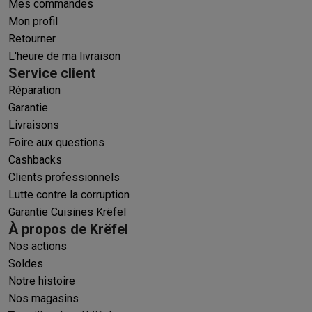
Mes commandes
Mon profil
Retourner
L'heure de ma livraison
Service client
Réparation
Garantie
Livraisons
Foire aux questions
Cashbacks
Clients professionnels
Lutte contre la corruption
Garantie Cuisines Krëfel
À propos de Krëfel
Nos actions
Soldes
Notre histoire
Nos magasins