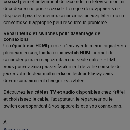
coaxial
permet notamment de raccorder un téléviseur ou un
décodeur à une prise coaxiale. Lorsque deux appareils ne
disposent pas des mêmes connexions, un adaptateur ou un
convertisseur approprié peut résoudre le problème.
Répartiteurs et switches pour davantage de
connexions
Un
répartiteur HDMI
permet d’envoyer le même signal vers
plusieurs écrans, tandis qu’un
switch HDMI
permet de
connecter plusieurs appareils à une seule entrée HDMI.
Vous pouvez ainsi passer facilement de votre console de
jeux à votre lecteur multimédia ou lecteur Blu-ray sans
devoir constamment changer les câbles.
Découvrez les
câbles TV et audio
disponibles chez Krëfel
et choisissez le câble, l’adaptateur, le répartiteur ou le
switch correspondant à vos appareils et à vos connexions.
A
Accessoires