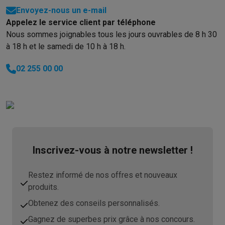
Envoyez-nous un e-mail
Appelez le service client par téléphone
Nous sommes joignables tous les jours ouvrables de 8 h 30
à 18 h et le samedi de 10 h à 18 h.
02 255 00 00
Inscrivez-vous à notre newsletter !
Restez informé de nos offres et nouveaux
produits.
Obtenez des conseils personnalisés.
Gagnez de superbes prix grâce à nos concours.