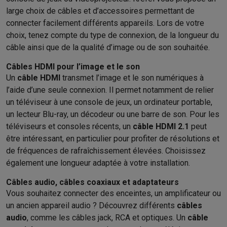
large choix de câbles et d’accessoires permettant de
connecter facilement différents appareils. Lors de votre
choix, tenez compte du type de connexion, de la longueur du
câble ainsi que de la qualité d’image ou de son souhaitée.
Câbles HDMI pour l’image et le son
Un
câble HDMI
transmet l’image et le son numériques à
l’aide d’une seule connexion. Il permet notamment de relier
un téléviseur à une console de jeux, un ordinateur portable,
un lecteur Blu-ray, un décodeur ou une barre de son. Pour les
téléviseurs et consoles récents, un
câble HDMI 2.1
peut
être intéressant, en particulier pour profiter de résolutions et
de fréquences de rafraîchissement élevées. Choisissez
également une longueur adaptée à votre installation.
Câbles audio, câbles coaxiaux et adaptateurs
Vous souhaitez connecter des enceintes, un amplificateur ou
un ancien appareil audio ? Découvrez différents
câbles
audio
, comme les câbles jack, RCA et optiques. Un
câble