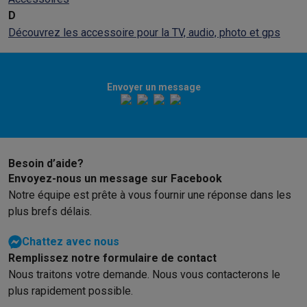
D
Découvrez les accessoire pour la TV, audio, photo et gps
Envoyer un message
Besoin d’aide?
Envoyez-nous un message sur Facebook
Notre équipe est prête à vous fournir une réponse dans les
plus brefs délais.
Chattez avec nous
Remplissez notre formulaire de contact
Nous traitons votre demande. Nous vous contacterons le
plus rapidement possible.