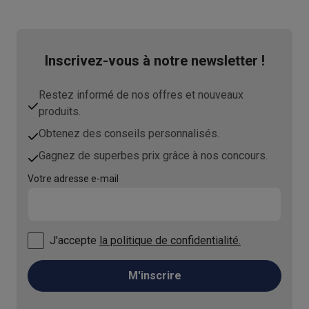
Inscrivez-vous à notre newsletter !
Restez informé de nos offres et nouveaux
produits.
Obtenez des conseils personnalisés.
Gagnez de superbes prix grâce à nos concours.
Votre adresse e-mail
J'accepte
la politique de confidentialité.
M'inscrire