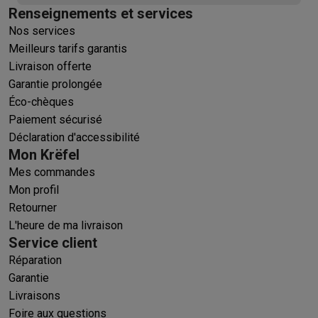
Renseignements et services
Nos services
Meilleurs tarifs garantis
Livraison offerte
Garantie prolongée
Éco-chèques
Paiement sécurisé
Déclaration d'accessibilité
Mon Krëfel
Mes commandes
Mon profil
Retourner
L'heure de ma livraison
Service client
Réparation
Garantie
Livraisons
Foire aux questions