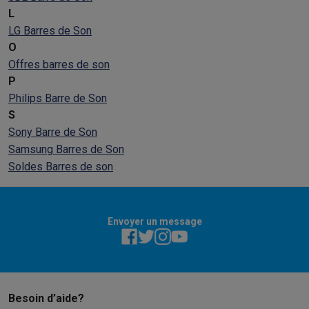
L
LG Barres de Son
O
Offres barres de son
P
Philips Barre de Son
S
Sony Barre de Son
Samsung Barres de Son
Soldes Barres de son
Envoyer un message
Besoin d’aide?