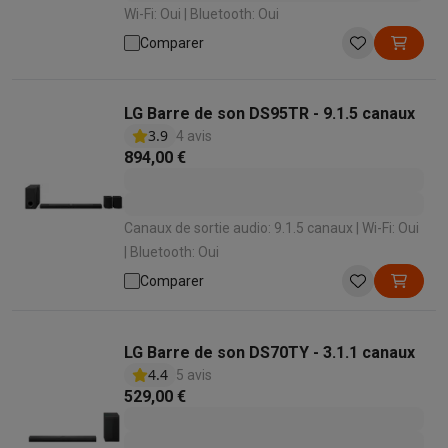
Wi-Fi: Oui | Bluetooth: Oui
Comparer
LG Barre de son DS95TR - 9.1.5 canaux
3.9
4 avis
894,00 €
Canaux de sortie audio: 9.1.5 canaux | Wi-Fi: Oui
| Bluetooth: Oui
Comparer
LG Barre de son DS70TY - 3.1.1 canaux
4.4
5 avis
529,00 €