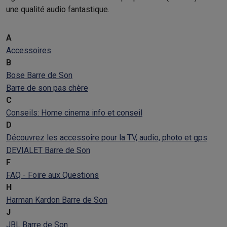
une qualité audio fantastique.
A
Accessoires
B
Bose Barre de Son
Barre de son pas chère
C
Conseils: Home cinema info et conseil
D
Découvrez les accessoire pour la TV, audio, photo et gps
DEVIALET Barre de Son
F
FAQ - Foire aux Questions
H
Harman Kardon Barre de Son
J
JBL Barre de Son