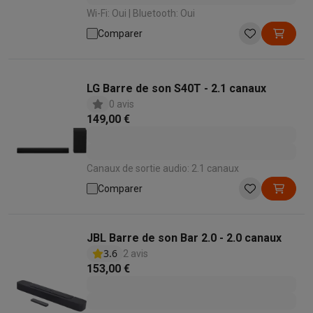
Wi-Fi: Oui | Bluetooth: Oui
Comparer
LG Barre de son S40T - 2.1 canaux
0 avis
149,00 €
Canaux de sortie audio: 2.1 canaux
Comparer
JBL Barre de son Bar 2.0 - 2.0 canaux
3.6
2 avis
153,00 €