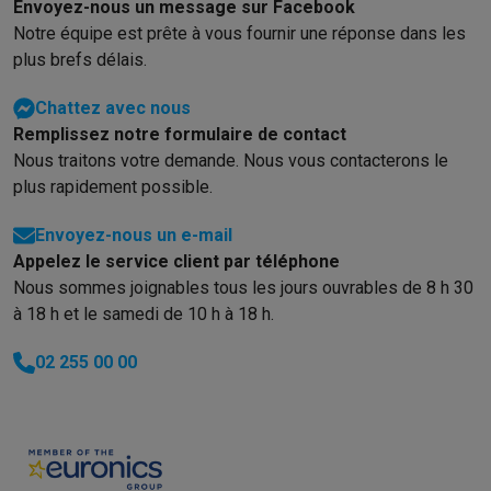
Envoyez-nous un message sur Facebook
Notre équipe est prête à vous fournir une réponse dans les
plus brefs délais.
Chattez avec nous
Remplissez notre formulaire de contact
Nous traitons votre demande. Nous vous contacterons le
plus rapidement possible.
Envoyez-nous un e-mail
Appelez le service client par téléphone
Nous sommes joignables tous les jours ouvrables de 8 h 30
à 18 h et le samedi de 10 h à 18 h.
02 255 00 00