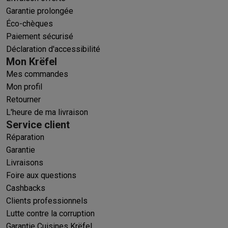
Garantie prolongée
Éco-chèques
Paiement sécurisé
Déclaration d'accessibilité
Mon Krëfel
Mes commandes
Mon profil
Retourner
L'heure de ma livraison
Service client
Réparation
Garantie
Livraisons
Foire aux questions
Cashbacks
Clients professionnels
Lutte contre la corruption
Garantie Cuisines Krëfel