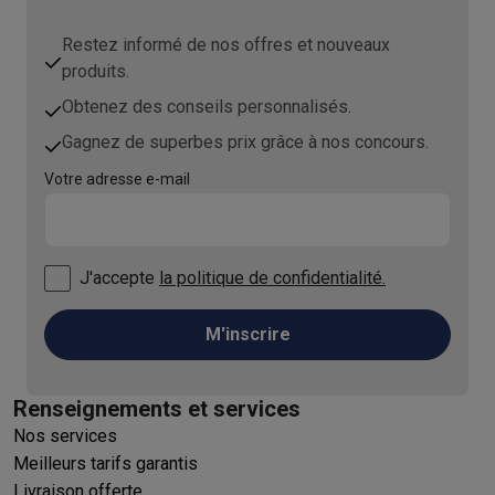
Restez informé de nos offres et nouveaux
produits.
Obtenez des conseils personnalisés.
Gagnez de superbes prix grâce à nos concours.
Votre adresse e-mail
J'accepte
la politique de confidentialité.
M'inscrire
Renseignements et services
Nos services
Meilleurs tarifs garantis
Livraison offerte