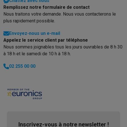
Chattez avec nous
Remplissez notre formulaire de contact
Nous traitons votre demande. Nous vous contacterons le
plus rapidement possible.
Envoyez-nous un e-mail
Appelez le service client par téléphone
Nous sommes joignables tous les jours ouvrables de 8 h 30
à 18 h et le samedi de 10 h à 18 h.
02 255 00 00
Inscrivez-vous à notre newsletter !