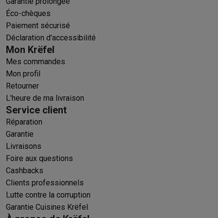
Garantie prolongée
Éco-chèques
Paiement sécurisé
Déclaration d'accessibilité
Mon Krëfel
Mes commandes
Mon profil
Retourner
L'heure de ma livraison
Service client
Réparation
Garantie
Livraisons
Foire aux questions
Cashbacks
Clients professionnels
Lutte contre la corruption
Garantie Cuisines Krëfel