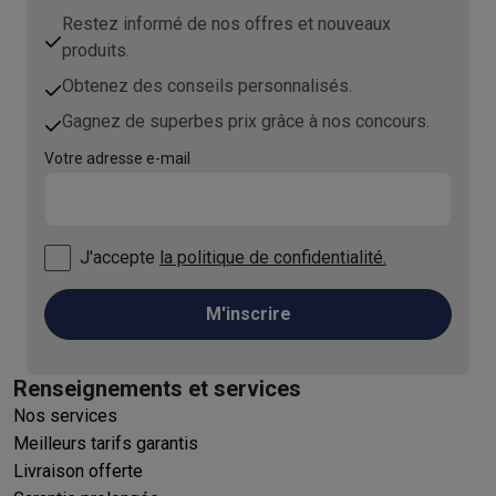
Restez informé de nos offres et nouveaux
produits.
Obtenez des conseils personnalisés.
Gagnez de superbes prix grâce à nos concours.
Votre adresse e-mail
J'accepte
la politique de confidentialité.
M'inscrire
Renseignements et services
Nos services
Meilleurs tarifs garantis
Livraison offerte