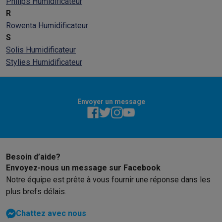
Philips Humidificateur
R
Rowenta Humidificateur
S
Solis Humidificateur
Stylies Humidificateur
Envoyer un message
Besoin d’aide?
Envoyez-nous un message sur Facebook
Notre équipe est prête à vous fournir une réponse dans les
plus brefs délais.
Chattez avec nous