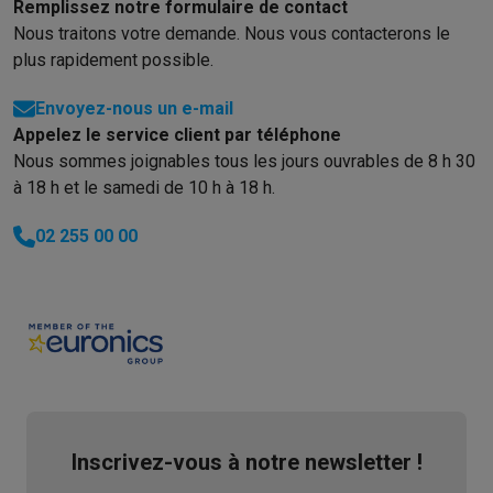
Remplissez notre formulaire de contact
Nous traitons votre demande. Nous vous contacterons le
plus rapidement possible.
Envoyez-nous un e-mail
Appelez le service client par téléphone
Nous sommes joignables tous les jours ouvrables de 8 h 30
à 18 h et le samedi de 10 h à 18 h.
02 255 00 00
Inscrivez-vous à notre newsletter !