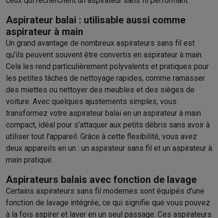
ceux qui recherchent un aspirateur sans fil performant.
Aspirateur balai : utilisable aussi comme
aspirateur à main
Un grand avantage de nombreux aspirateurs sans fil est
qu'ils peuvent souvent être convertis en aspirateur à main.
Cela les rend particulièrement polyvalents et pratiques pour
les petites tâches de nettoyage rapides, comme ramasser
des miettes ou nettoyer des meubles et des sièges de
voiture. Avec quelques ajustements simples, vous
transformez votre aspirateur balai en un aspirateur à main
compact, idéal pour s'attaquer aux petits débris sans avoir à
utiliser tout l'appareil. Grâce à cette flexibilité, vous avez
deux appareils en un : un aspirateur sans fil et un aspirateur à
main pratique.
Aspirateurs balais avec fonction de lavage
Certains aspirateurs sans fil modernes sont équipés d'une
fonction de lavage intégrée, ce qui signifie que vous pouvez
à la fois aspirer et laver en un seul passage. Ces aspirateurs