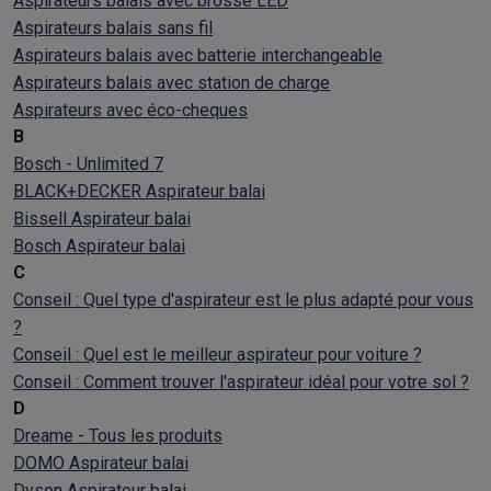
Aspirateurs balais avec brosse LED
Aspirateurs balais sans fil
Aspirateurs balais avec batterie interchangeable
Aspirateurs balais avec station de charge
Aspirateurs avec éco-cheques
B
Bosch - Unlimited 7
BLACK+DECKER Aspirateur balai
Bissell Aspirateur balai
Bosch Aspirateur balai
C
Conseil : Quel type d'aspirateur est le plus adapté pour vous
?
Conseil : Quel est le meilleur aspirateur pour voiture ?
Conseil : Comment trouver l'aspirateur idéal pour votre sol ?
D
Dreame - Tous les produits
DOMO Aspirateur balai
Dyson Aspirateur balai