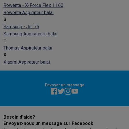
Rowenta - X-Force Flex 11.60
Rowenta Aspirateur balai
S
Samsung - Jet 75
Samsung Aspirateurs balai
T
Thomas Aspirateur balai
X
Xiaomi Aspirateur balai
Envoyer un message
Besoin d’aide?
Envoyez-nous un message sur Facebook