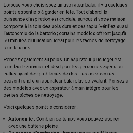
Lorsque vous choisissez un aspirateur balai, il y a quelques
points essentiels à garder en tête. Tout d'abord, la
puissance d'aspiration est cruciale, surtout si votre maison
comporte à la fois des sols durs et des tapis. Vérifiez aussi
l’autonomie de la batterie ; certains modèles offrent jusqu'à
60 minutes d'utilisation, idéal pour les tâches de nettoyage
plus longues.
Pensez également au poids. Un aspirateur plus léger est
plus facile à manier et idéal pour les personnes âgées ou
celles ayant des problèmes de dos. Les accessoires
peuvent rendre un aspirateur balai plus polyvalent. Pensez à
des modèles avec un aspirateur à main intégré pour les
petites tâches de nettoyage.
Voici quelques points à considérer :
Autonomie
: Combien de temps vous pouvez aspirer
avec une batterie pleine.