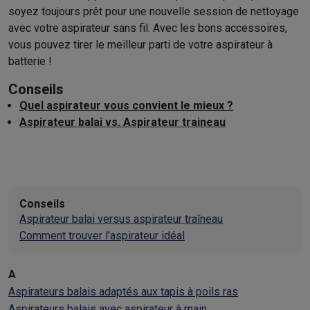
soyez toujours prêt pour une nouvelle session de nettoyage
avec votre aspirateur sans fil. Avec les bons accessoires,
vous pouvez tirer le meilleur parti de votre aspirateur à
batterie !
Conseils
Quel aspirateur vous convient le mieux ?
Aspirateur balai vs. Aspirateur traineau
Conseils
Aspirateur balai versus aspirateur traîneau
Comment trouver l'aspirateur idéal
A
Aspirateurs balais adaptés aux tapis à poils ras
Aspirateurs balais avec aspirateur à main