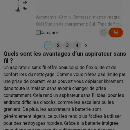
Autonomie: 40 min | Ramasse miettes intégré:
Oui | Station de chargement: Oui | Type de filtre:
HEPA | Filtre lavable: Oui
Comparer
1
2
3
4
Quels sont les avantages d’un aspirateur sans
fil ?
Un aspirateur sans fil offre beaucoup de flexibilité et de
confort lors du nettoyage. Comme vous n'êtes pas limité par
une prise de courant, vous pouvez vous déplacer librement
dans toute la maison sans avoir à changer de prise
constamment. Cela rend un aspirateur sans fil idéal pour les
endroits difficiles d'accès, comme les escaliers ou les
greniers. De plus, les aspirateurs à batterie sont
généralement légers, ce qui les rend plus faciles à utiliser
pour des nettoyages rapides. Grâce à la batterie intégrée,