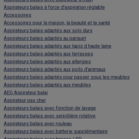
Aspirateurs balais à force d'aspiration réglable
Accessoires
Accessoires pour la maison, la beauté et la santé
Aspirateurs balais adaptés aux sols durs
Aspirateurs balais adaptés au parquet
Aspirateurs balais adaptés aux tapis d haute laine
Aspirateurs balais adaptés aux terrasses
Aspirateurs balais adaptés aux allergies
Aspirateurs balais adaptés aux poils d'animaux
Aspirateurs balais adaptés pour passer sous les meubles
Aspirateurs balais adaptés aux meubles
AEG Aspirateur balai
Aspirateur pas cher
Aspirateurs balais avec fonction de lavage
Aspirateurs balais avec serpillière rotative
Aspirateurs balais avec rouleau
Aspirateurs balais avec batterie supplémentaire