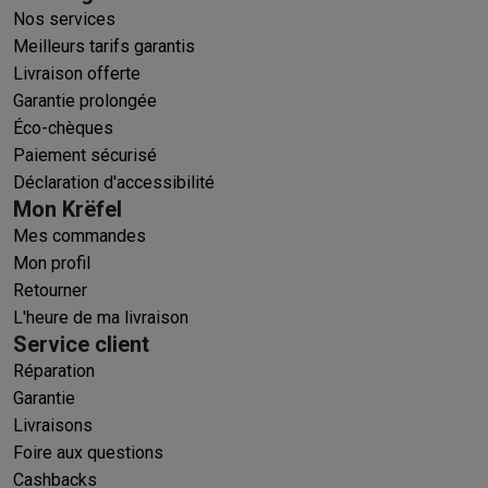
Nos services
Meilleurs tarifs garantis
Livraison offerte
Garantie prolongée
Éco-chèques
Paiement sécurisé
Déclaration d'accessibilité
Mon Krëfel
Mes commandes
Mon profil
Retourner
L'heure de ma livraison
Service client
Réparation
Garantie
Livraisons
Foire aux questions
Cashbacks