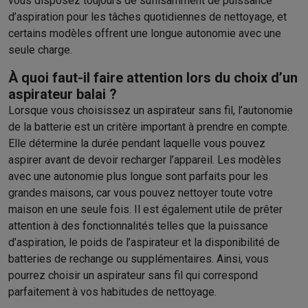
vous disposez toujours de suffisamment de puissance
d’aspiration pour les tâches quotidiennes de nettoyage, et
certains modèles offrent une longue autonomie avec une
seule charge.
À quoi faut-il faire attention lors du choix d’un
aspirateur balai ?
Lorsque vous choisissez un aspirateur sans fil, l’autonomie
de la batterie est un critère important à prendre en compte.
Elle détermine la durée pendant laquelle vous pouvez
aspirer avant de devoir recharger l’appareil. Les modèles
avec une autonomie plus longue sont parfaits pour les
grandes maisons, car vous pouvez nettoyer toute votre
maison en une seule fois. Il est également utile de prêter
attention à des fonctionnalités telles que la puissance
d’aspiration, le poids de l’aspirateur et la disponibilité de
batteries de rechange ou supplémentaires. Ainsi, vous
pourrez choisir un aspirateur sans fil qui correspond
parfaitement à vos habitudes de nettoyage.