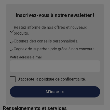
Inscrivez-vous à notre newsletter !
Restez informé de nos offres et nouveaux
produits.
Obtenez des conseils personnalisés.
Gagnez de superbes prix grâce à nos concours.
Votre adresse e-mail
J'accepte
la politique de confidentialité.
M'inscrire
Renseignements et services