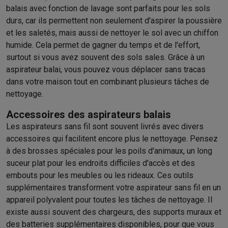
balais avec fonction de lavage sont parfaits pour les sols
durs, car ils permettent non seulement d'aspirer la poussière
et les saletés, mais aussi de nettoyer le sol avec un chiffon
humide. Cela permet de gagner du temps et de l'effort,
surtout si vous avez souvent des sols sales. Grâce à un
aspirateur balai, vous pouvez vous déplacer sans tracas
dans votre maison tout en combinant plusieurs tâches de
nettoyage.
Accessoires des aspirateurs balais
Les aspirateurs sans fil sont souvent livrés avec divers
accessoires qui facilitent encore plus le nettoyage. Pensez
à des brosses spéciales pour les poils d'animaux, un long
suceur plat pour les endroits difficiles d'accès et des
embouts pour les meubles ou les rideaux. Ces outils
supplémentaires transforment votre aspirateur sans fil en un
appareil polyvalent pour toutes les tâches de nettoyage. Il
existe aussi souvent des chargeurs, des supports muraux et
des batteries supplémentaires disponibles, pour que vous