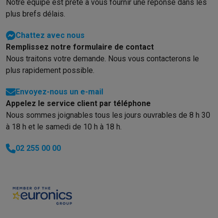
Notre équipe est prête à vous fournir une réponse dans les
plus brefs délais.
Chattez avec nous
Remplissez notre formulaire de contact
Nous traitons votre demande. Nous vous contacterons le
plus rapidement possible.
Envoyez-nous un e-mail
Appelez le service client par téléphone
Nous sommes joignables tous les jours ouvrables de 8 h 30
à 18 h et le samedi de 10 h à 18 h.
02 255 00 00