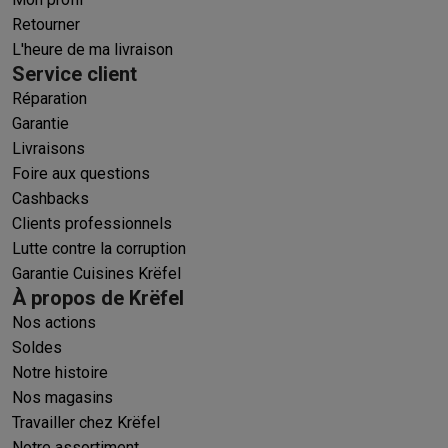
Retourner
L'heure de ma livraison
Service client
Réparation
Garantie
Livraisons
Foire aux questions
Cashbacks
Clients professionnels
Lutte contre la corruption
Garantie Cuisines Krëfel
À propos de Krëfel
Nos actions
Soldes
Notre histoire
Nos magasins
Travailler chez Krëfel
Notre assortiment