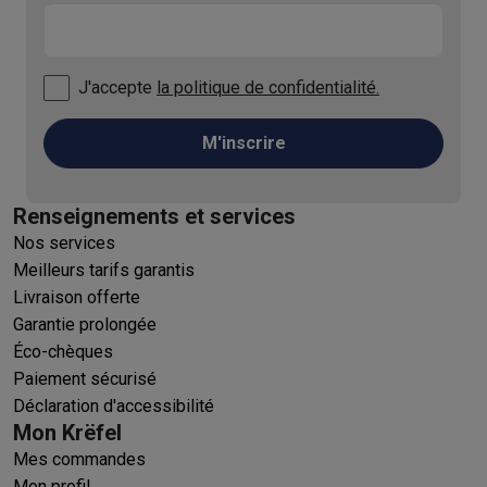
J'accepte
la politique de confidentialité.
M'inscrire
Renseignements et services
Nos services
Meilleurs tarifs garantis
Livraison offerte
Garantie prolongée
Éco-chèques
Paiement sécurisé
Déclaration d'accessibilité
Mon Krëfel
Mes commandes
Mon profil