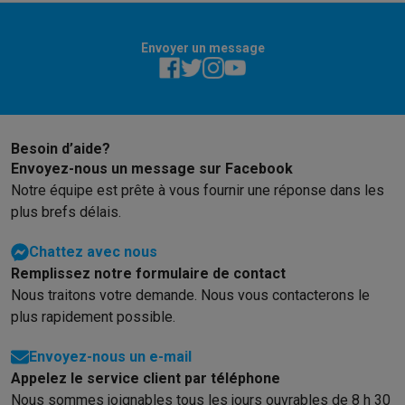
Envoyer un message
Besoin d’aide?
Envoyez-nous un message sur Facebook
Notre équipe est prête à vous fournir une réponse dans les
plus brefs délais.
Chattez avec nous
Remplissez notre formulaire de contact
Nous traitons votre demande. Nous vous contacterons le
plus rapidement possible.
Envoyez-nous un e-mail
Appelez le service client par téléphone
Nous sommes joignables tous les jours ouvrables de 8 h 30