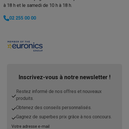
à 18 h et le samedi de 10 h à 18 h.
02 255 00 00
Inscrivez-vous à notre newsletter !
Restez informé de nos offres et nouveaux
produits.
Obtenez des conseils personnalisés.
Gagnez de superbes prix grâce à nos concours.
Votre adresse e-mail