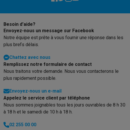
Besoin d’aide?
Envoyez-nous un message sur Facebook
Notre équipe est prête à vous fournir une réponse dans les
plus brefs délais.
Chattez avec nous
Remplissez notre formulaire de contact
Nous traitons votre demande. Nous vous contacterons le
plus rapidement possible.
Envoyez-nous un e-mail
Appelez le service client par téléphone
Nous sommes joignables tous les jours ouvrables de 8 h 30
à 18 h et le samedi de 10 h à 18 h.
02 255 00 00