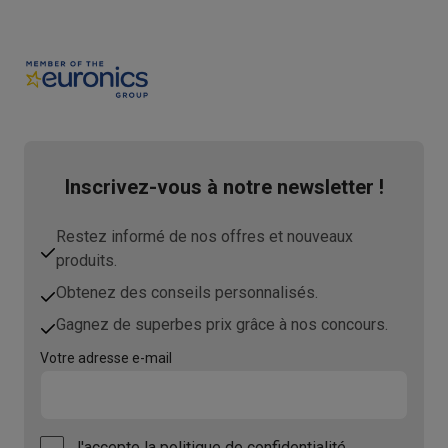
Inscrivez-vous à notre newsletter !
Restez informé de nos offres et nouveaux
produits.
Obtenez des conseils personnalisés.
Gagnez de superbes prix grâce à nos concours.
Votre adresse e-mail
J'accepte
la politique de confidentialité.