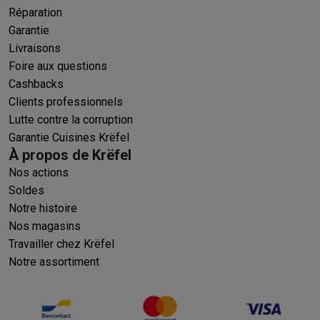
Réparation
Garantie
Livraisons
Foire aux questions
Cashbacks
Clients professionnels
Lutte contre la corruption
Garantie Cuisines Krëfel
À propos de Krëfel
Nos actions
Soldes
Notre histoire
Nos magasins
Travailler chez Krëfel
Notre assortiment