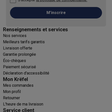
M'inscrire
Renseignements et services
Nos services
Meilleurs tarifs garantis
Livraison offerte
Garantie prolongée
Éco-chèques
Paiement sécurisé
Déclaration d'accessibilité
Mon Krëfel
Mes commandes
Mon profil
Retourner
L'heure de ma livraison
Service client