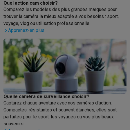
Quel action cam choisir?
Comparez les modèles des plus grandes marques pour
trouver la caméra la mieux adaptée à vos besoins : sport,
voyage, vlog ou utilisation professionnelle.
Apprenez-en plus
Quelle caméra de surveillance choisir?
Capturez chaque aventure avec nos caméras d’action.
Compactes, résistantes et souvent étanches, elles sont
parfaites pour le sport, les voyages ou vos plus beaux
souvenirs.