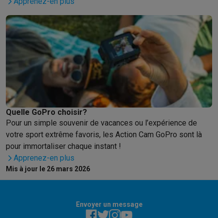
Apprenez-en plus
Quelle GoPro choisir?
Pour un simple souvenir de vacances ou l’expérience de
votre sport extrême favoris, les Action Cam GoPro sont là
pour immortaliser chaque instant !
Apprenez-en plus
Mis à jour le 26 mars 2026
Envoyer un message