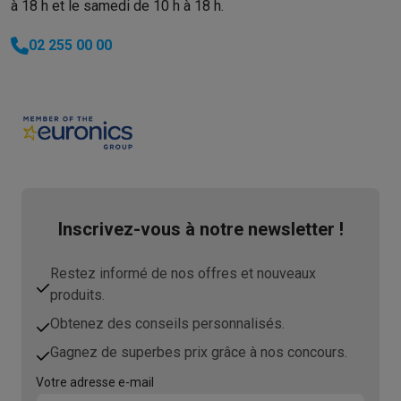
à 18 h et le samedi de 10 h à 18 h.
02 255 00 00
Inscrivez-vous à notre newsletter !
Restez informé de nos offres et nouveaux
produits.
Obtenez des conseils personnalisés.
Gagnez de superbes prix grâce à nos concours.
Votre adresse e-mail