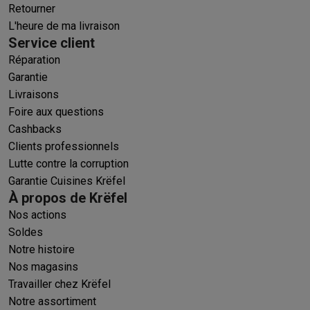
Retourner
L'heure de ma livraison
Service client
Réparation
Garantie
Livraisons
Foire aux questions
Cashbacks
Clients professionnels
Lutte contre la corruption
Garantie Cuisines Krëfel
À propos de Krëfel
Nos actions
Soldes
Notre histoire
Nos magasins
Travailler chez Krëfel
Notre assortiment