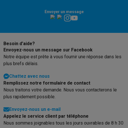
Envoyer un message
Besoin d’aide?
Envoyez-nous un message sur Facebook
Notre équipe est prête à vous fournir une réponse dans les
plus brefs délais.
Chattez avec nous
Remplissez notre formulaire de contact
Nous traitons votre demande. Nous vous contacterons le
plus rapidement possible.
Envoyez-nous un e-mail
Appelez le service client par téléphone
Nous sommes joignables tous les jours ouvrables de 8 h 30