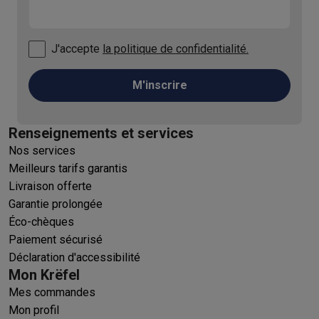
J'accepte
la politique de confidentialité.
M'inscrire
Renseignements et services
Nos services
Meilleurs tarifs garantis
Livraison offerte
Garantie prolongée
Éco-chèques
Paiement sécurisé
Déclaration d'accessibilité
Mon Krëfel
Mes commandes
Mon profil