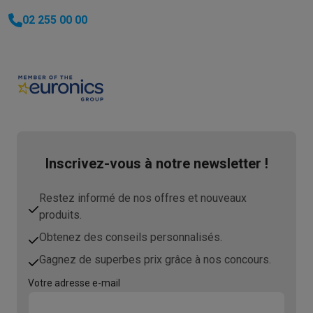
02 255 00 00
Inscrivez-vous à notre newsletter !
Restez informé de nos offres et nouveaux
produits.
Obtenez des conseils personnalisés.
Gagnez de superbes prix grâce à nos concours.
Votre adresse e-mail