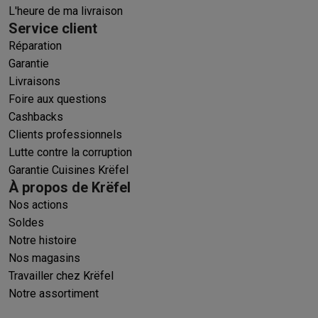
L'heure de ma livraison
Service client
Réparation
Garantie
Livraisons
Foire aux questions
Cashbacks
Clients professionnels
Lutte contre la corruption
Garantie Cuisines Krëfel
À propos de Krëfel
Nos actions
Soldes
Notre histoire
Nos magasins
Travailler chez Krëfel
Notre assortiment