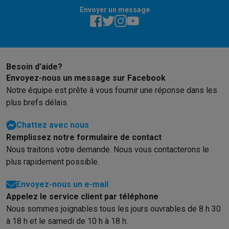
Envoyer un message
Besoin d’aide?
Envoyez-nous un message sur Facebook
Notre équipe est prête à vous fournir une réponse dans les
plus brefs délais.
Chattez avec nous
Remplissez notre formulaire de contact
Nous traitons votre demande. Nous vous contacterons le
plus rapidement possible.
Envoyez-nous un e-mail
Appelez le service client par téléphone
Nous sommes joignables tous les jours ouvrables de 8 h 30
à 18 h et le samedi de 10 h à 18 h.