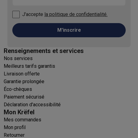
J'accepte
la politique de confidentialité.
M'inscrire
Renseignements et services
Nos services
Meilleurs tarifs garantis
Livraison offerte
Garantie prolongée
Éco-chèques
Paiement sécurisé
Déclaration d'accessibilité
Mon Krëfel
Mes commandes
Mon profil
Retourner