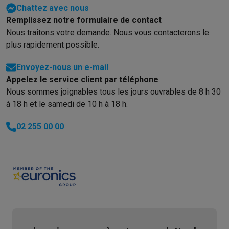
Chattez avec nous
Remplissez notre formulaire de contact
Nous traitons votre demande. Nous vous contacterons le
plus rapidement possible.
Envoyez-nous un e-mail
Appelez le service client par téléphone
Nous sommes joignables tous les jours ouvrables de 8 h 30
à 18 h et le samedi de 10 h à 18 h.
02 255 00 00