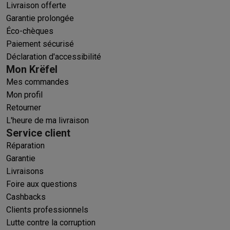
Livraison offerte
Garantie prolongée
Éco-chèques
Paiement sécurisé
Déclaration d'accessibilité
Mon Krëfel
Mes commandes
Mon profil
Retourner
L'heure de ma livraison
Service client
Réparation
Garantie
Livraisons
Foire aux questions
Cashbacks
Clients professionnels
Lutte contre la corruption