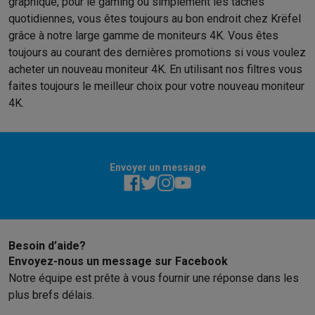
graphique, pour le gaming ou simplement les tâches
quotidiennes, vous êtes toujours au bon endroit chez Krëfel
grâce à notre large gamme de moniteurs 4K. Vous êtes
toujours au courant des dernières promotions si vous voulez
acheter un nouveau moniteur 4K. En utilisant nos filtres vous
faites toujours le meilleur choix pour votre nouveau moniteur
4K.
Envoyer un message
Besoin d’aide?
Envoyez-nous un message sur Facebook
Notre équipe est prête à vous fournir une réponse dans les
plus brefs délais.