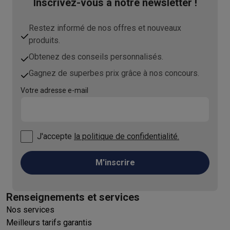
Inscrivez-vous à notre newsletter !
Restez informé de nos offres et nouveaux
produits.
Obtenez des conseils personnalisés.
Gagnez de superbes prix grâce à nos concours.
Votre adresse e-mail
J'accepte
la politique de confidentialité.
M'inscrire
Renseignements et services
Nos services
Meilleurs tarifs garantis