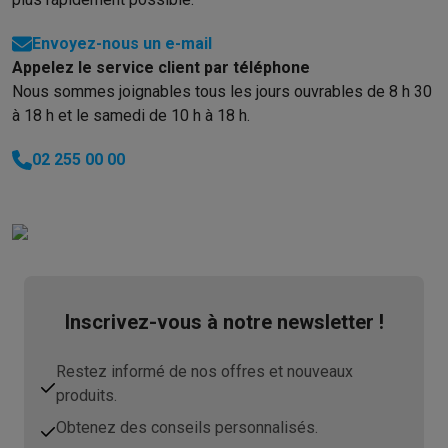
Envoyez-nous un e-mail
Appelez le service client par téléphone
Nous sommes joignables tous les jours ouvrables de 8 h 30
à 18 h et le samedi de 10 h à 18 h.
02 255 00 00
Inscrivez-vous à notre newsletter !
Restez informé de nos offres et nouveaux
produits.
Obtenez des conseils personnalisés.