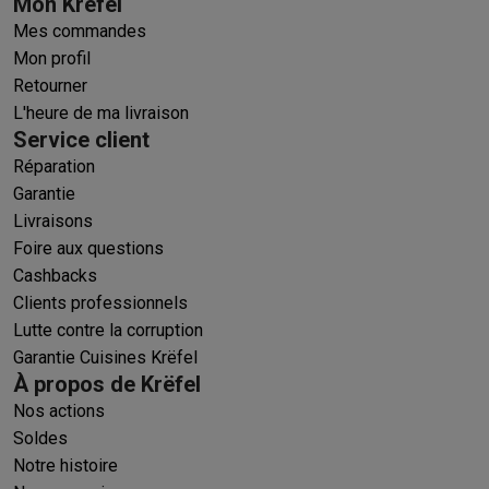
Mon Krëfel
Mes commandes
Mon profil
Retourner
L'heure de ma livraison
Service client
Réparation
Garantie
Livraisons
Foire aux questions
Cashbacks
Clients professionnels
Lutte contre la corruption
Garantie Cuisines Krëfel
À propos de Krëfel
Nos actions
Soldes
Notre histoire