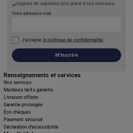
Gagnez de superbes prix grâce à nos concours.
Votre adresse e-mail
J'accepte
la politique de confidentialité.
M'inscrire
Renseignements et services
Nos services
Meilleurs tarifs garantis
Livraison offerte
Garantie prolongée
Éco-chèques
Paiement sécurisé
Déclaration d'accessibilité