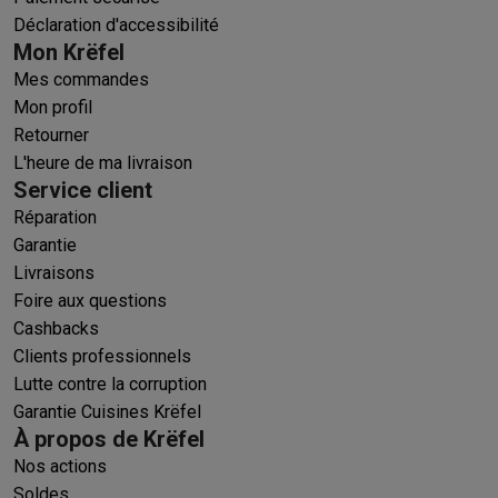
Déclaration d'accessibilité
Mon Krëfel
Mes commandes
Mon profil
Retourner
L'heure de ma livraison
Service client
Réparation
Garantie
Livraisons
Foire aux questions
Cashbacks
Clients professionnels
Lutte contre la corruption
Garantie Cuisines Krëfel
À propos de Krëfel
Nos actions
Soldes