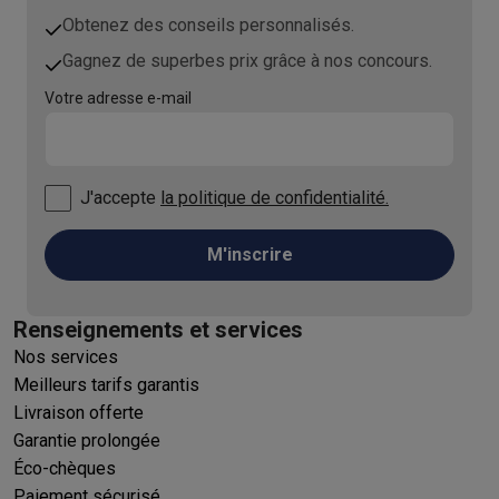
Obtenez des conseils personnalisés.
Gagnez de superbes prix grâce à nos concours.
Votre adresse e-mail
J'accepte
la politique de confidentialité.
M'inscrire
Renseignements et services
Nos services
Meilleurs tarifs garantis
Livraison offerte
Garantie prolongée
Éco-chèques
Paiement sécurisé