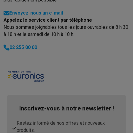
Envoyez-nous un e-mail
Appelez le service client par téléphone
Nous sommes joignables tous les jours ouvrables de 8 h 30
à 18 h et le samedi de 10 h à 18 h.
02 255 00 00
Inscrivez-vous à notre newsletter !
Restez informé de nos offres et nouveaux
produits.