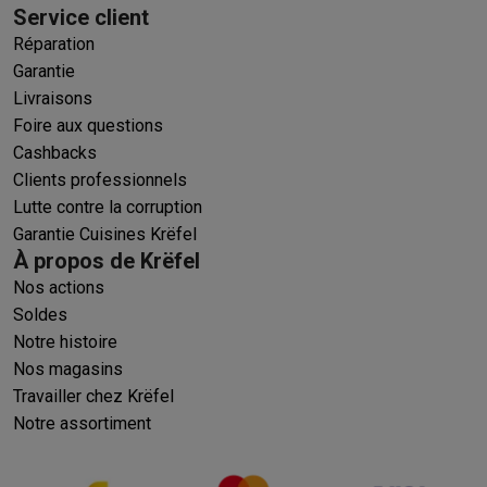
Service client
Réparation
Garantie
Livraisons
Foire aux questions
Cashbacks
Clients professionnels
Lutte contre la corruption
Garantie Cuisines Krëfel
À propos de Krëfel
Nos actions
Soldes
Notre histoire
Nos magasins
Travailler chez Krëfel
Notre assortiment