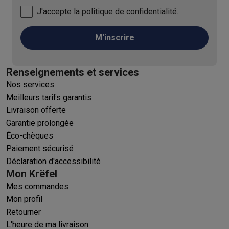
J'accepte
la politique de confidentialité.
M'inscrire
Renseignements et services
Nos services
Meilleurs tarifs garantis
Livraison offerte
Garantie prolongée
Éco-chèques
Paiement sécurisé
Déclaration d'accessibilité
Mon Krëfel
Mes commandes
Mon profil
Retourner
L'heure de ma livraison