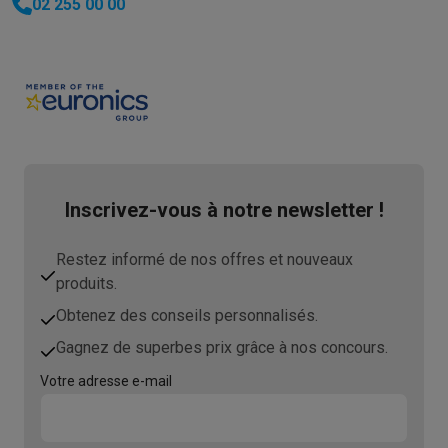
02 255 00 00
Inscrivez-vous à notre newsletter !
Restez informé de nos offres et nouveaux
produits.
Obtenez des conseils personnalisés.
Gagnez de superbes prix grâce à nos concours.
Votre adresse e-mail