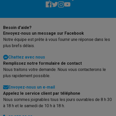
Besoin d’aide?
Envoyez-nous un message sur Facebook
Notre équipe est prête à vous fournir une réponse dans les
plus brefs délais.
Chattez avec nous
Remplissez notre formulaire de contact
Nous traitons votre demande. Nous vous contacterons le
plus rapidement possible.
Envoyez-nous un e-mail
Appelez le service client par téléphone
Nous sommes joignables tous les jours ouvrables de 8 h 30
à 18 h et le samedi de 10 h à 18 h.